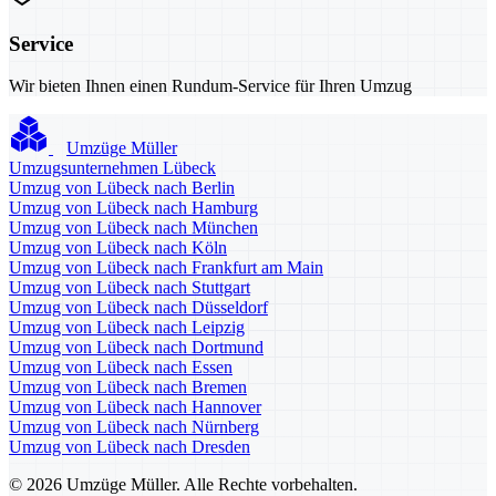
Service
Wir bieten Ihnen einen Rundum-Service für Ihren Umzug
Umzüge Müller
Umzugsunternehmen Lübeck
Umzug von Lübeck nach Berlin
Umzug von Lübeck nach Hamburg
Umzug von Lübeck nach München
Umzug von Lübeck nach Köln
Umzug von Lübeck nach Frankfurt am Main
Umzug von Lübeck nach Stuttgart
Umzug von Lübeck nach Düsseldorf
Umzug von Lübeck nach Leipzig
Umzug von Lübeck nach Dortmund
Umzug von Lübeck nach Essen
Umzug von Lübeck nach Bremen
Umzug von Lübeck nach Hannover
Umzug von Lübeck nach Nürnberg
Umzug von Lübeck nach Dresden
© 2026 Umzüge Müller. Alle Rechte vorbehalten.