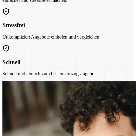
einfacher und stressfreier machen.
Stressfrei
Unkompliziert Angebote einholen und vergleichen
Schnell
Schnell und einfach zum besten Umzugsangebot