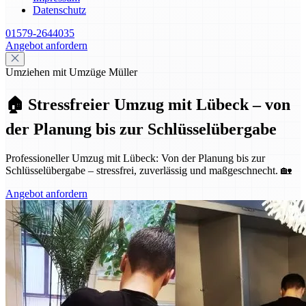
Datenschutz
01579-2644035
Angebot anfordern
Umziehen mit Umzüge Müller
🏠 Stressfreier Umzug mit Lübeck – von
der Planung bis zur Schlüsselübergabe
Professioneller Umzug mit Lübeck: Von der Planung bis zur
Schlüsselübergabe – stressfrei, zuverlässig und maßgeschnecht. 🏡
Angebot anfordern