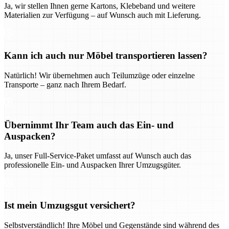
Ja, wir stellen Ihnen gerne Kartons, Klebeband und weitere
Materialien zur Verfügung – auf Wunsch auch mit Lieferung.
Kann ich auch nur Möbel transportieren lassen?
Natürlich! Wir übernehmen auch Teilumzüge oder einzelne
Transporte – ganz nach Ihrem Bedarf.
Übernimmt Ihr Team auch das Ein- und
Auspacken?
Ja, unser Full-Service-Paket umfasst auf Wunsch auch das
professionelle Ein- und Auspacken Ihrer Umzugsgüter.
Ist mein Umzugsgut versichert?
Selbstverständlich! Ihre Möbel und Gegenstände sind während des