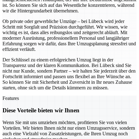
ist. So können Sie sich auf das Wesentliche konzentrieren, während
wir die Hintergrundarbeit übernehmen.
Ob private oder gewerbliche Umzüge – bei Lübeck wird jeder
Schritt mit Sorgfalt und Präzision durchgeführt. Wir wissen, wie
wichtig es ist, dass alles reibungslos und zeitgerecht abläuft. Mit
moderner Ausrüstung, professionellem Personal und langjähriger
Erfahrung sorgen wir dafür, dass Ihre Umzugsplanung stressfrei und
effizient verläuft.
Der Schlüssel zu einem erfolgreichen Umzug liegt in der
Transparenz und der klaren Kommunikation. Bei Lübeck sind Sie
nicht nur Kunde, sondern Partner – wir halten Sie jederzeit über den
Fortschritt informiert und passen uns flexibel an Ihre Wünsche an.
So können Sie mit Sicherheit und Zuversicht in Ihr neues Zuhause
starten, ohne sich um die Details kümmern zu müssen.
Features
Diese Vorteile bieten wir Ihnen
Wenn Sie mit uns umziehen möchten, profitieren Sie von vielen
Vorteilen. Wir bieten Ihnen nicht nur einen Umzugsservice, sondern
auch eine Vielzahl von Zusatzleistungen, die Ihren Umzug noch