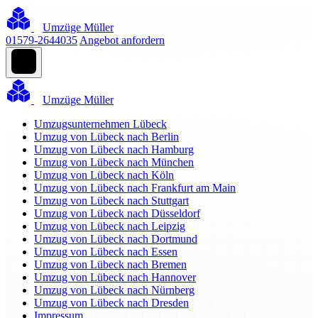
Umzüge Müller
01579-2644035
Angebot anfordern
Umzüge Müller
Umzugsunternehmen Lübeck
Umzug von Lübeck nach Berlin
Umzug von Lübeck nach Hamburg
Umzug von Lübeck nach München
Umzug von Lübeck nach Köln
Umzug von Lübeck nach Frankfurt am Main
Umzug von Lübeck nach Stuttgart
Umzug von Lübeck nach Düsseldorf
Umzug von Lübeck nach Leipzig
Umzug von Lübeck nach Dortmund
Umzug von Lübeck nach Essen
Umzug von Lübeck nach Bremen
Umzug von Lübeck nach Hannover
Umzug von Lübeck nach Nürnberg
Umzug von Lübeck nach Dresden
Impressum