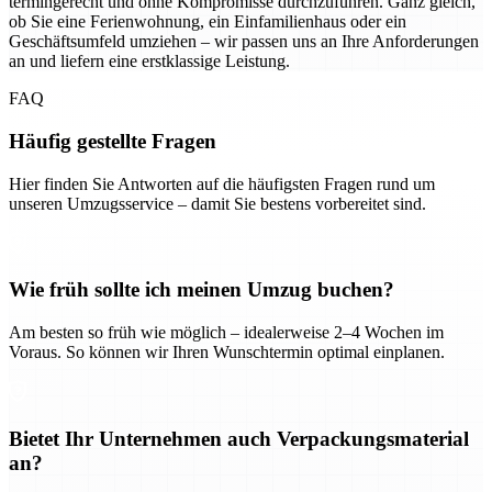
termingerecht und ohne Kompromisse durchzuführen. Ganz gleich,
ob Sie eine Ferienwohnung, ein Einfamilienhaus oder ein
Geschäftsumfeld umziehen – wir passen uns an Ihre Anforderungen
an und liefern eine erstklassige Leistung.
FAQ
Häufig gestellte Fragen
Hier finden Sie Antworten auf die häufigsten Fragen rund um
unseren Umzugsservice – damit Sie bestens vorbereitet sind.
Wie früh sollte ich meinen Umzug buchen?
Am besten so früh wie möglich – idealerweise 2–4 Wochen im
Voraus. So können wir Ihren Wunschtermin optimal einplanen.
Bietet Ihr Unternehmen auch Verpackungsmaterial
an?