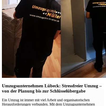
Umzugsunternehmen Lübeck: Stressfreier Umzug –
von der Planung bis zur Schlüsselübergabe
Ein Umzug ist immer mit viel Arbeit und organisatorischen
Herausforderungen verbunden. Mit dem Umzugsunternehmen