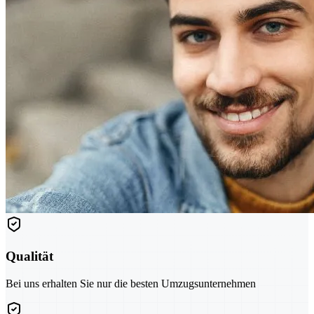
Qualität
Bei uns erhalten Sie nur die besten Umzugsunternehmen