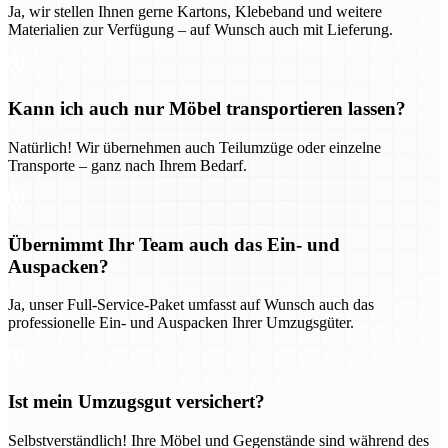
Ja, wir stellen Ihnen gerne Kartons, Klebeband und weitere
Materialien zur Verfügung – auf Wunsch auch mit Lieferung.
Kann ich auch nur Möbel transportieren lassen?
Natürlich! Wir übernehmen auch Teilumzüge oder einzelne
Transporte – ganz nach Ihrem Bedarf.
Übernimmt Ihr Team auch das Ein- und
Auspacken?
Ja, unser Full-Service-Paket umfasst auf Wunsch auch das
professionelle Ein- und Auspacken Ihrer Umzugsgüter.
Ist mein Umzugsgut versichert?
Selbstverständlich! Ihre Möbel und Gegenstände sind während des