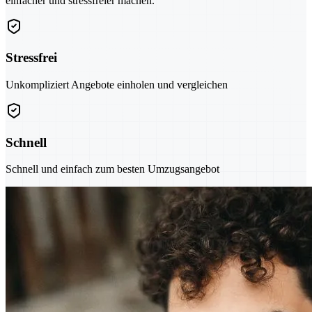
einfacher und stressfreier machen.
Stressfrei
Unkompliziert Angebote einholen und vergleichen
Schnell
Schnell und einfach zum besten Umzugsangebot