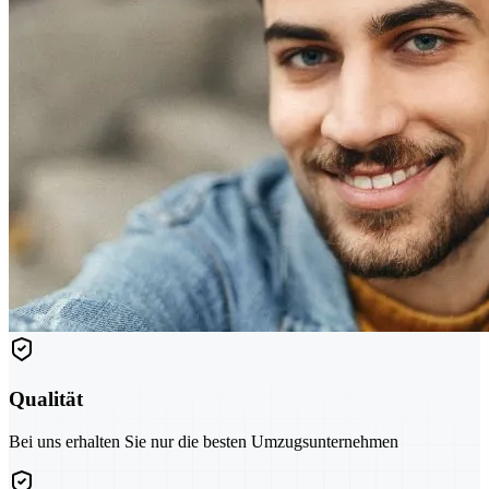
Qualität
Bei uns erhalten Sie nur die besten Umzugsunternehmen