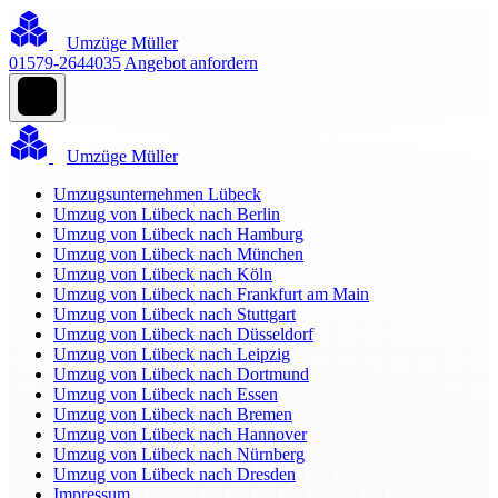
Umzüge Müller
01579-2644035
Angebot anfordern
Umzüge Müller
Umzugsunternehmen Lübeck
Umzug von Lübeck nach Berlin
Umzug von Lübeck nach Hamburg
Umzug von Lübeck nach München
Umzug von Lübeck nach Köln
Umzug von Lübeck nach Frankfurt am Main
Umzug von Lübeck nach Stuttgart
Umzug von Lübeck nach Düsseldorf
Umzug von Lübeck nach Leipzig
Umzug von Lübeck nach Dortmund
Umzug von Lübeck nach Essen
Umzug von Lübeck nach Bremen
Umzug von Lübeck nach Hannover
Umzug von Lübeck nach Nürnberg
Umzug von Lübeck nach Dresden
Impressum