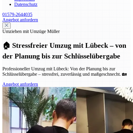
Datenschutz
01579-2644035
Angebot anfordern
Umziehen mit Umzüge Müller
🏠 Stressfreier Umzug mit Lübeck – von
der Planung bis zur Schlüsselübergabe
Professioneller Umzug mit Lübeck: Von der Planung bis zur
Schlüsselübergabe – stressfrei, zuverlässig und maßgeschnecht. 🏡
Angebot anfordern