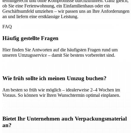
termingerecht und ohne Kompromisse durchzuführen. Ganz gleich,
ob Sie eine Ferienwohnung, ein Einfamilienhaus oder ein
Geschäftsumfeld umziehen – wir passen uns an Ihre Anforderungen
an und liefern eine erstklassige Leistung.
FAQ
Häufig gestellte Fragen
Hier finden Sie Antworten auf die häufigsten Fragen rund um
unseren Umzugsservice – damit Sie bestens vorbereitet sind.
Wie früh sollte ich meinen Umzug buchen?
Am besten so früh wie möglich – idealerweise 2–4 Wochen im
Voraus. So können wir Ihren Wunschtermin optimal einplanen.
Bietet Ihr Unternehmen auch Verpackungsmaterial
an?