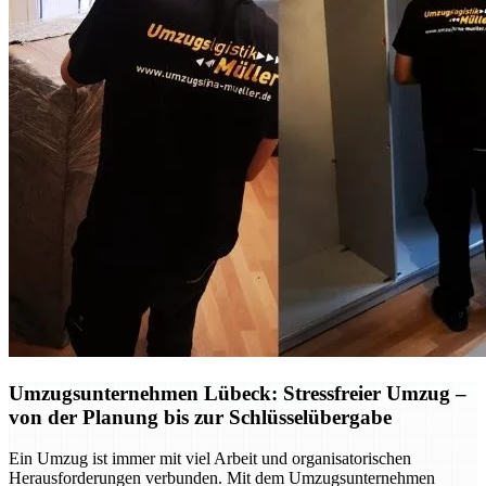
Umzugsunternehmen Lübeck: Stressfreier Umzug –
von der Planung bis zur Schlüsselübergabe
Ein Umzug ist immer mit viel Arbeit und organisatorischen
Herausforderungen verbunden. Mit dem Umzugsunternehmen