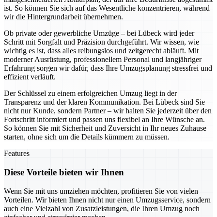
ist. So können Sie sich auf das Wesentliche konzentrieren, während
wir die Hintergrundarbeit übernehmen.
Ob private oder gewerbliche Umzüge – bei Lübeck wird jeder
Schritt mit Sorgfalt und Präzision durchgeführt. Wir wissen, wie
wichtig es ist, dass alles reibungslos und zeitgerecht abläuft. Mit
moderner Ausrüstung, professionellem Personal und langjähriger
Erfahrung sorgen wir dafür, dass Ihre Umzugsplanung stressfrei und
effizient verläuft.
Der Schlüssel zu einem erfolgreichen Umzug liegt in der
Transparenz und der klaren Kommunikation. Bei Lübeck sind Sie
nicht nur Kunde, sondern Partner – wir halten Sie jederzeit über den
Fortschritt informiert und passen uns flexibel an Ihre Wünsche an.
So können Sie mit Sicherheit und Zuversicht in Ihr neues Zuhause
starten, ohne sich um die Details kümmern zu müssen.
Features
Diese Vorteile bieten wir Ihnen
Wenn Sie mit uns umziehen möchten, profitieren Sie von vielen
Vorteilen. Wir bieten Ihnen nicht nur einen Umzugsservice, sondern
auch eine Vielzahl von Zusatzleistungen, die Ihren Umzug noch