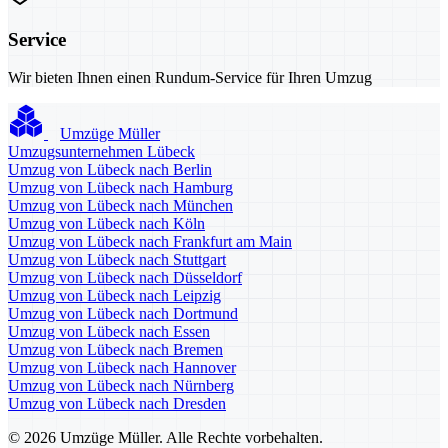
Service
Wir bieten Ihnen einen Rundum-Service für Ihren Umzug
Umzüge Müller
Umzugsunternehmen Lübeck
Umzug von Lübeck nach Berlin
Umzug von Lübeck nach Hamburg
Umzug von Lübeck nach München
Umzug von Lübeck nach Köln
Umzug von Lübeck nach Frankfurt am Main
Umzug von Lübeck nach Stuttgart
Umzug von Lübeck nach Düsseldorf
Umzug von Lübeck nach Leipzig
Umzug von Lübeck nach Dortmund
Umzug von Lübeck nach Essen
Umzug von Lübeck nach Bremen
Umzug von Lübeck nach Hannover
Umzug von Lübeck nach Nürnberg
Umzug von Lübeck nach Dresden
© 2026 Umzüge Müller. Alle Rechte vorbehalten.