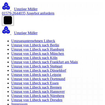
Umzüge Müller
01579-2644035
Angebot anfordern
Umzüge Müller
Umzugsunternehmen Lübeck
Umzug von Lübeck nach Berlin
Umzug von Lübeck nach Hamburg
Umzug von Lübeck nach München
Umzug von Lübeck nach Köln
Umzug von Lübeck nach Frankfurt am Main
Umzug von Lübeck nach Stuttgart
Umzug von Lübeck nach Düsseldorf
Umzug von Lübeck nach Leipzig
Umzug von Lübeck nach Dortmund
Umzug von Lübeck nach Essen
Umzug von Lübeck nach Bremen
Umzug von Lübeck nach Hannover
Umzug von Lübeck nach Nürnberg
Umzug von Lübeck nach Dresden
Impressum