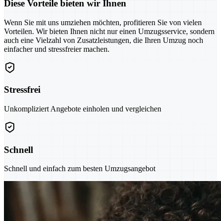
Diese Vorteile bieten wir Ihnen
Wenn Sie mit uns umziehen möchten, profitieren Sie von vielen
Vorteilen. Wir bieten Ihnen nicht nur einen Umzugsservice, sondern
auch eine Vielzahl von Zusatzleistungen, die Ihren Umzug noch
einfacher und stressfreier machen.
Stressfrei
Unkompliziert Angebote einholen und vergleichen
Schnell
Schnell und einfach zum besten Umzugsangebot