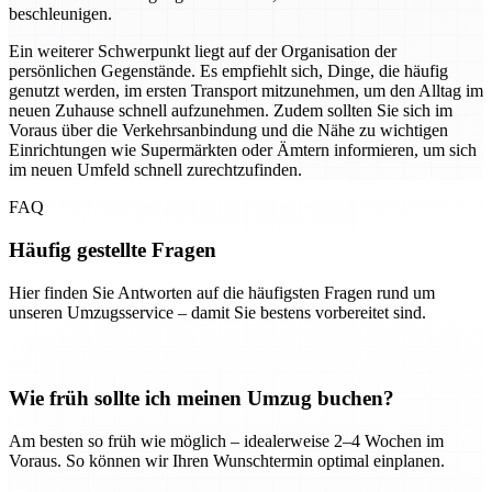
beschleunigen.
Ein weiterer Schwerpunkt liegt auf der Organisation der
persönlichen Gegenstände. Es empfiehlt sich, Dinge, die häufig
genutzt werden, im ersten Transport mitzunehmen, um den Alltag im
neuen Zuhause schnell aufzunehmen. Zudem sollten Sie sich im
Voraus über die Verkehrsanbindung und die Nähe zu wichtigen
Einrichtungen wie Supermärkten oder Ämtern informieren, um sich
im neuen Umfeld schnell zurechtzufinden.
FAQ
Häufig gestellte Fragen
Hier finden Sie Antworten auf die häufigsten Fragen rund um
unseren Umzugsservice – damit Sie bestens vorbereitet sind.
Wie früh sollte ich meinen Umzug buchen?
Am besten so früh wie möglich – idealerweise 2–4 Wochen im
Voraus. So können wir Ihren Wunschtermin optimal einplanen.