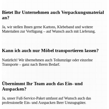
Bietet Ihr Unternehmen auch Verpackungsmaterial
an?
Ja, wir stellen Ihnen gerne Kartons, Klebeband und weitere
Materialien zur Verfügung – auf Wunsch auch mit Lieferung.
Kann ich auch nur Möbel transportieren lassen?
Natürlich! Wir übernehmen auch Teilumzüge oder einzelne
Transporte – ganz nach Ihrem Bedarf.
Übernimmt Ihr Team auch das Ein- und
Auspacken?
Ja, unser Full-Service-Paket umfasst auf Wunsch auch das
professionelle Ein- und Auspacken Ihrer Umzugsgüter.