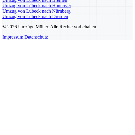
Umzug von Lübeck nach Bremen
Umzug von Lübeck nach Hannover
Umzug von Lübeck nach Nürnberg
Umzug von Lübeck nach Dresden
© 2026 Umzüge Müller. Alle Rechte vorbehalten.
Impressum
Datenschutz