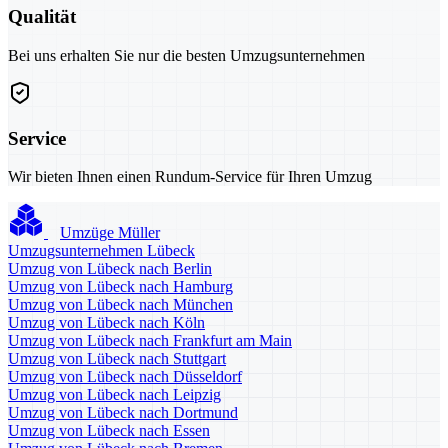
Qualität
Bei uns erhalten Sie nur die besten Umzugsunternehmen
Service
Wir bieten Ihnen einen Rundum-Service für Ihren Umzug
Umzüge Müller
Umzugsunternehmen Lübeck
Umzug von Lübeck nach Berlin
Umzug von Lübeck nach Hamburg
Umzug von Lübeck nach München
Umzug von Lübeck nach Köln
Umzug von Lübeck nach Frankfurt am Main
Umzug von Lübeck nach Stuttgart
Umzug von Lübeck nach Düsseldorf
Umzug von Lübeck nach Leipzig
Umzug von Lübeck nach Dortmund
Umzug von Lübeck nach Essen