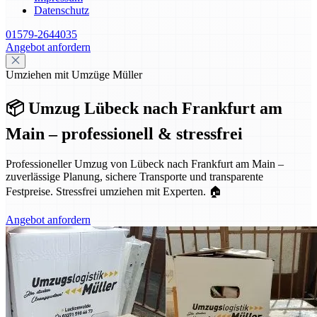
Datenschutz
01579-2644035
Angebot anfordern
Umziehen mit Umzüge Müller
📦 Umzug Lübeck nach Frankfurt am
Main – professionell & stressfrei
Professioneller Umzug von Lübeck nach Frankfurt am Main –
zuverlässige Planung, sichere Transporte und transparente
Festpreise. Stressfrei umziehen mit Experten. 🏠
Angebot anfordern