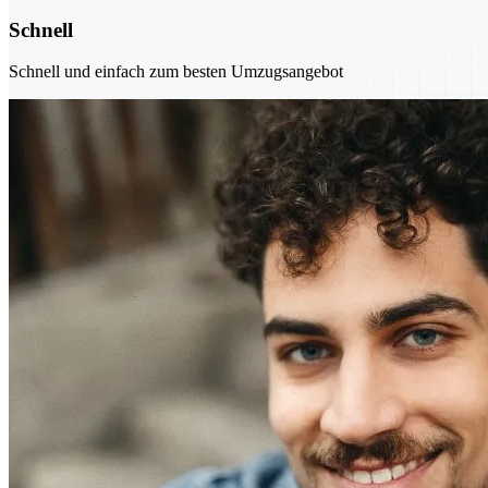
Schnell
Schnell und einfach zum besten Umzugsangebot