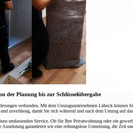
n der Planung bis zur Schlüsselübergabe
rderungen verbunden. Mit dem Umzugsunternehmen Lübeck können Sie si
 und zuverlässig, damit Sie sich während und nach dem Umzug auf das
einen umfassenden Service. Ob Sie Ihre Privatwohnung oder ein gewerb
 Ausrüstung garantieren wir eine reibungslose Umsetzung, die Zeit un