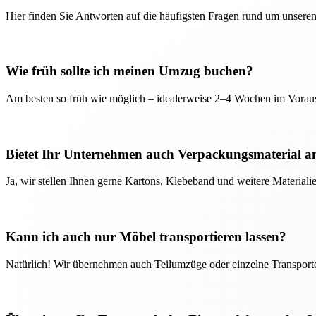
Hier finden Sie Antworten auf die häufigsten Fragen rund um unseren
Wie früh sollte ich meinen Umzug buchen?
Am besten so früh wie möglich – idealerweise 2–4 Wochen im Voraus
Bietet Ihr Unternehmen auch Verpackungsmaterial a
Ja, wir stellen Ihnen gerne Kartons, Klebeband und weitere Material
Kann ich auch nur Möbel transportieren lassen?
Natürlich! Wir übernehmen auch Teilumzüge oder einzelne Transport