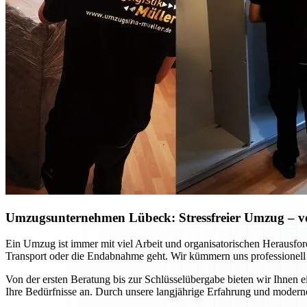
Umzugsunternehmen Lübeck: Stressfreier Umzug – vo
Ein Umzug ist immer mit viel Arbeit und organisatorischen Herausfo
Transport oder die Endabnahme geht. Wir kümmern uns professionell
Von der ersten Beratung bis zur Schlüsselübergabe bieten wir Ihnen 
Ihre Bedürfnisse an. Durch unsere langjährige Erfahrung und moderne