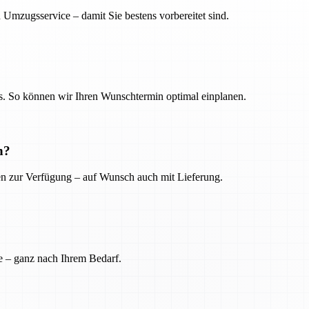
 Umzugsservice – damit Sie bestens vorbereitet sind.
. So können wir Ihren Wunschtermin optimal einplanen.
n?
ien zur Verfügung – auf Wunsch auch mit Lieferung.
e – ganz nach Ihrem Bedarf.