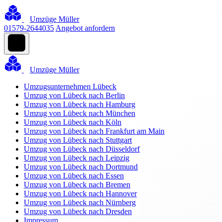
Umzüge Müller
01579-2644035
Angebot anfordern
Umzüge Müller
Umzugsunternehmen Lübeck
Umzug von Lübeck nach Berlin
Umzug von Lübeck nach Hamburg
Umzug von Lübeck nach München
Umzug von Lübeck nach Köln
Umzug von Lübeck nach Frankfurt am Main
Umzug von Lübeck nach Stuttgart
Umzug von Lübeck nach Düsseldorf
Umzug von Lübeck nach Leipzig
Umzug von Lübeck nach Dortmund
Umzug von Lübeck nach Essen
Umzug von Lübeck nach Bremen
Umzug von Lübeck nach Hannover
Umzug von Lübeck nach Nürnberg
Umzug von Lübeck nach Dresden
Impressum