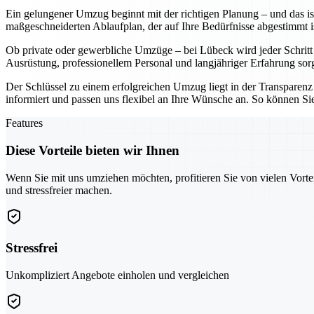
Ein gelungener Umzug beginnt mit der richtigen Planung – und das ist
maßgeschneiderten Ablaufplan, der auf Ihre Bedürfnisse abgestimmt i
Ob private oder gewerbliche Umzüge – bei Lübeck wird jeder Schritt mi
Ausrüstung, professionellem Personal und langjähriger Erfahrung sorge
Der Schlüssel zu einem erfolgreichen Umzug liegt in der Transparenz 
informiert und passen uns flexibel an Ihre Wünsche an. So können Si
Features
Diese Vorteile bieten wir Ihnen
Wenn Sie mit uns umziehen möchten, profitieren Sie von vielen Vorte
und stressfreier machen.
Stressfrei
Unkompliziert Angebote einholen und vergleichen