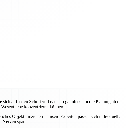
ch auf jeden Schritt verlassen – egal ob es um die Planung, den
 Wesentliche konzentrieren können.
liches Objekt umziehen – unsere Experten passen sich individuell an
d Nerven spart.