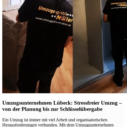
Umzugsunternehmen Lübeck: Stressfreier Umzug –
von der Planung bis zur Schlüsselübergabe
Ein Umzug ist immer mit viel Arbeit und organisatorischen
Herausforderungen verbunden. Mit dem Umzugsunternehmen