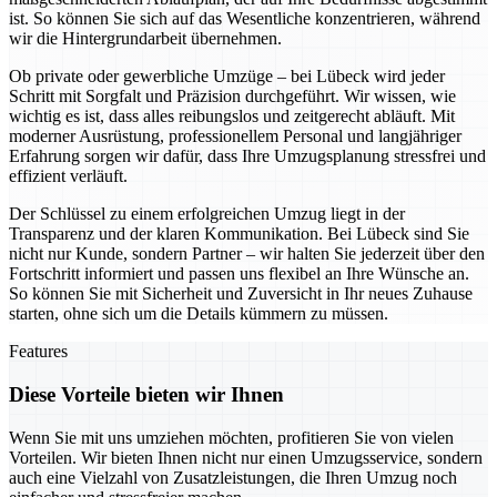
ist. So können Sie sich auf das Wesentliche konzentrieren, während
wir die Hintergrundarbeit übernehmen.
Ob private oder gewerbliche Umzüge – bei Lübeck wird jeder
Schritt mit Sorgfalt und Präzision durchgeführt. Wir wissen, wie
wichtig es ist, dass alles reibungslos und zeitgerecht abläuft. Mit
moderner Ausrüstung, professionellem Personal und langjähriger
Erfahrung sorgen wir dafür, dass Ihre Umzugsplanung stressfrei und
effizient verläuft.
Der Schlüssel zu einem erfolgreichen Umzug liegt in der
Transparenz und der klaren Kommunikation. Bei Lübeck sind Sie
nicht nur Kunde, sondern Partner – wir halten Sie jederzeit über den
Fortschritt informiert und passen uns flexibel an Ihre Wünsche an.
So können Sie mit Sicherheit und Zuversicht in Ihr neues Zuhause
starten, ohne sich um die Details kümmern zu müssen.
Features
Diese Vorteile bieten wir Ihnen
Wenn Sie mit uns umziehen möchten, profitieren Sie von vielen
Vorteilen. Wir bieten Ihnen nicht nur einen Umzugsservice, sondern
auch eine Vielzahl von Zusatzleistungen, die Ihren Umzug noch