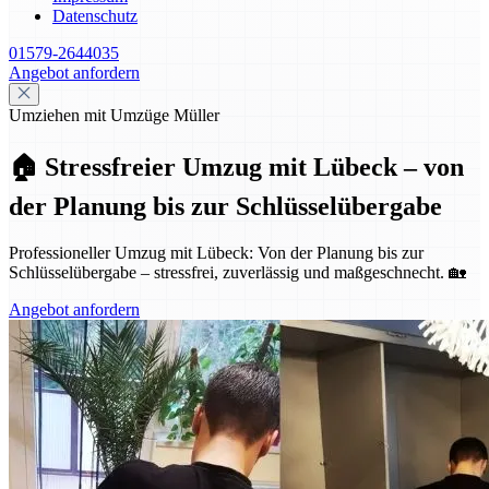
Datenschutz
01579-2644035
Angebot anfordern
Umziehen mit Umzüge Müller
🏠 Stressfreier Umzug mit Lübeck – von
der Planung bis zur Schlüsselübergabe
Professioneller Umzug mit Lübeck: Von der Planung bis zur
Schlüsselübergabe – stressfrei, zuverlässig und maßgeschnecht. 🏡
Angebot anfordern