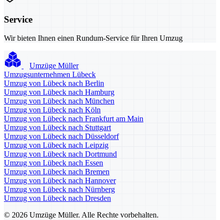
Service
Wir bieten Ihnen einen Rundum-Service für Ihren Umzug
Umzüge Müller
Umzugsunternehmen Lübeck
Umzug von Lübeck nach Berlin
Umzug von Lübeck nach Hamburg
Umzug von Lübeck nach München
Umzug von Lübeck nach Köln
Umzug von Lübeck nach Frankfurt am Main
Umzug von Lübeck nach Stuttgart
Umzug von Lübeck nach Düsseldorf
Umzug von Lübeck nach Leipzig
Umzug von Lübeck nach Dortmund
Umzug von Lübeck nach Essen
Umzug von Lübeck nach Bremen
Umzug von Lübeck nach Hannover
Umzug von Lübeck nach Nürnberg
Umzug von Lübeck nach Dresden
© 2026 Umzüge Müller. Alle Rechte vorbehalten.