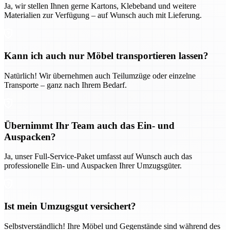
Ja, wir stellen Ihnen gerne Kartons, Klebeband und weitere
Materialien zur Verfügung – auf Wunsch auch mit Lieferung.
Kann ich auch nur Möbel transportieren lassen?
Natürlich! Wir übernehmen auch Teilumzüge oder einzelne
Transporte – ganz nach Ihrem Bedarf.
Übernimmt Ihr Team auch das Ein- und
Auspacken?
Ja, unser Full-Service-Paket umfasst auf Wunsch auch das
professionelle Ein- und Auspacken Ihrer Umzugsgüter.
Ist mein Umzugsgut versichert?
Selbstverständlich! Ihre Möbel und Gegenstände sind während des