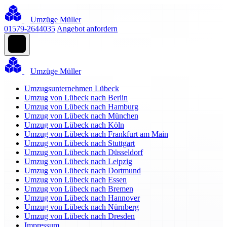
Umzüge Müller
01579-2644035
Angebot anfordern
Umzüge Müller
Umzugsunternehmen Lübeck
Umzug von Lübeck nach Berlin
Umzug von Lübeck nach Hamburg
Umzug von Lübeck nach München
Umzug von Lübeck nach Köln
Umzug von Lübeck nach Frankfurt am Main
Umzug von Lübeck nach Stuttgart
Umzug von Lübeck nach Düsseldorf
Umzug von Lübeck nach Leipzig
Umzug von Lübeck nach Dortmund
Umzug von Lübeck nach Essen
Umzug von Lübeck nach Bremen
Umzug von Lübeck nach Hannover
Umzug von Lübeck nach Nürnberg
Umzug von Lübeck nach Dresden
Impressum