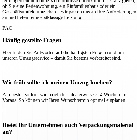
termingerecht und ohne Kompromisse durchzuführen. Ganz gleich,
ob Sie eine Ferienwohnung, ein Einfamilienhaus oder ein
Geschäftsumfeld umziehen – wir passen uns an Ihre Anforderungen
an und liefern eine erstklassige Leistung.
FAQ
Häufig gestellte Fragen
Hier finden Sie Antworten auf die häufigsten Fragen rund um
unseren Umzugsservice – damit Sie bestens vorbereitet sind.
Wie früh sollte ich meinen Umzug buchen?
Am besten so früh wie möglich – idealerweise 2–4 Wochen im
Voraus. So können wir Ihren Wunschtermin optimal einplanen.
Bietet Ihr Unternehmen auch Verpackungsmaterial
an?