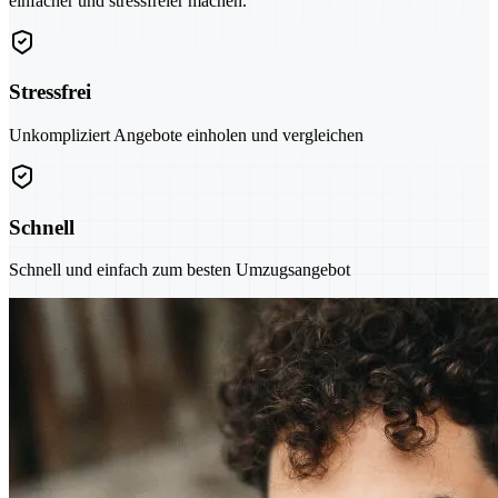
einfacher und stressfreier machen.
Stressfrei
Unkompliziert Angebote einholen und vergleichen
Schnell
Schnell und einfach zum besten Umzugsangebot