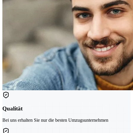
Qualität
Bei uns erhalten Sie nur die besten Umzugsunternehmen