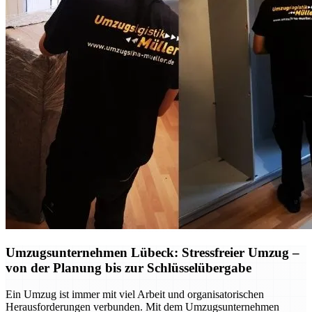
Umzugsunternehmen Lübeck: Stressfreier Umzug –
von der Planung bis zur Schlüsselübergabe
Ein Umzug ist immer mit viel Arbeit und organisatorischen
Herausforderungen verbunden. Mit dem Umzugsunternehmen