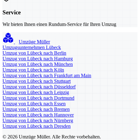
Service
Wir bieten Ihnen einen Rundum-Service für Ihren Umzug
Umzüge Müller
Umzugsunternehmen Lübeck
Umzug von Lübeck nach Berlin
Umzug von Lübeck nach Hamburg
Umzug von Lübeck nach München
Umzug von Lübeck nach Köln
Umzug von Lübeck nach Frankfurt am Main
Umzug von Lübeck nach Stuttgart
Umzug von Lübeck nach Düsseldorf
Umzug von Lübeck nach Leipzig
Umzug von Lübeck nach Dortmund
Umzug von Lübeck nach Essen
Umzug von Lübeck nach Bremen
Umzug von Lübeck nach Hannover
Umzug von Lübeck nach Nürnberg
Umzug von Lübeck nach Dresden
© 2026 Umzüge Müller. Alle Rechte vorbehalten.