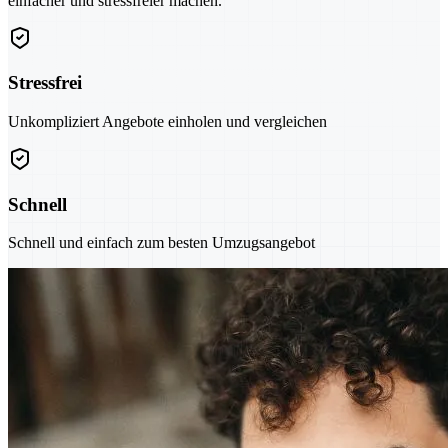
einfacher und stressfreier machen.
Stressfrei
Unkompliziert Angebote einholen und vergleichen
Schnell
Schnell und einfach zum besten Umzugsangebot