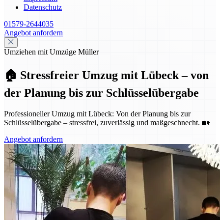
Datenschutz
01579-2644035
Angebot anfordern
Umziehen mit Umzüge Müller
🏠 Stressfreier Umzug mit Lübeck – von
der Planung bis zur Schlüsselübergabe
Professioneller Umzug mit Lübeck: Von der Planung bis zur
Schlüsselübergabe – stressfrei, zuverlässig und maßgeschnecht. 🏡
Angebot anfordern