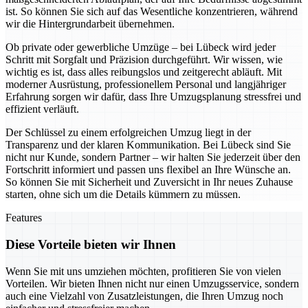
ist. So können Sie sich auf das Wesentliche konzentrieren, während
wir die Hintergrundarbeit übernehmen.
Ob private oder gewerbliche Umzüge – bei Lübeck wird jeder
Schritt mit Sorgfalt und Präzision durchgeführt. Wir wissen, wie
wichtig es ist, dass alles reibungslos und zeitgerecht abläuft. Mit
moderner Ausrüstung, professionellem Personal und langjähriger
Erfahrung sorgen wir dafür, dass Ihre Umzugsplanung stressfrei und
effizient verläuft.
Der Schlüssel zu einem erfolgreichen Umzug liegt in der
Transparenz und der klaren Kommunikation. Bei Lübeck sind Sie
nicht nur Kunde, sondern Partner – wir halten Sie jederzeit über den
Fortschritt informiert und passen uns flexibel an Ihre Wünsche an.
So können Sie mit Sicherheit und Zuversicht in Ihr neues Zuhause
starten, ohne sich um die Details kümmern zu müssen.
Features
Diese Vorteile bieten wir Ihnen
Wenn Sie mit uns umziehen möchten, profitieren Sie von vielen
Vorteilen. Wir bieten Ihnen nicht nur einen Umzugsservice, sondern
auch eine Vielzahl von Zusatzleistungen, die Ihren Umzug noch