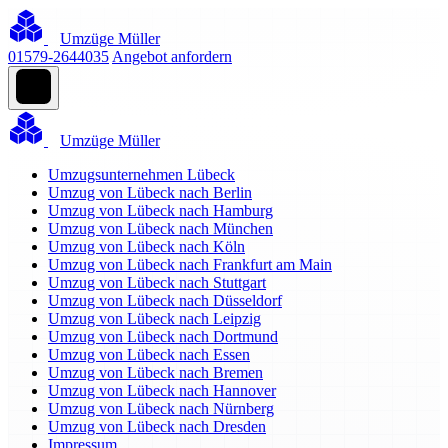
Umzüge Müller
01579-2644035
Angebot anfordern
Umzüge Müller
Umzugsunternehmen Lübeck
Umzug von Lübeck nach Berlin
Umzug von Lübeck nach Hamburg
Umzug von Lübeck nach München
Umzug von Lübeck nach Köln
Umzug von Lübeck nach Frankfurt am Main
Umzug von Lübeck nach Stuttgart
Umzug von Lübeck nach Düsseldorf
Umzug von Lübeck nach Leipzig
Umzug von Lübeck nach Dortmund
Umzug von Lübeck nach Essen
Umzug von Lübeck nach Bremen
Umzug von Lübeck nach Hannover
Umzug von Lübeck nach Nürnberg
Umzug von Lübeck nach Dresden
Impressum