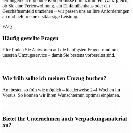
termingerecht und ohne Kompromisse durchzuführen. Ganz gleich,
ob Sie eine Ferienwohnung, ein Einfamilienhaus oder ein
Geschäftsumfeld umziehen – wir passen uns an Ihre Anforderungen
an und liefern eine erstklassige Leistung.
FAQ
Häufig gestellte Fragen
Hier finden Sie Antworten auf die häufigsten Fragen rund um
unseren Umzugsservice – damit Sie bestens vorbereitet sind.
Wie früh sollte ich meinen Umzug buchen?
Am besten so früh wie möglich – idealerweise 2–4 Wochen im
Voraus. So können wir Ihren Wunschtermin optimal einplanen.
Bietet Ihr Unternehmen auch Verpackungsmaterial
an?