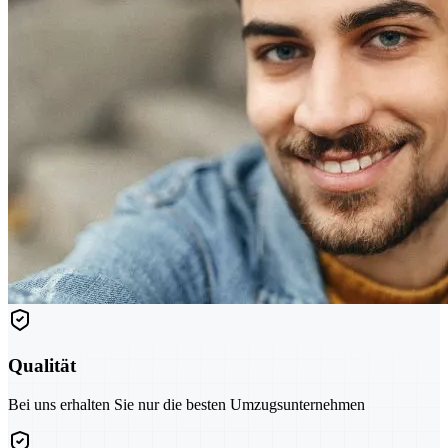
Qualität
Bei uns erhalten Sie nur die besten Umzugsunternehmen