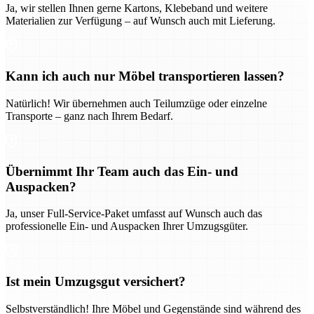
Ja, wir stellen Ihnen gerne Kartons, Klebeband und weitere
Materialien zur Verfügung – auf Wunsch auch mit Lieferung.
Kann ich auch nur Möbel transportieren lassen?
Natürlich! Wir übernehmen auch Teilumzüge oder einzelne
Transporte – ganz nach Ihrem Bedarf.
Übernimmt Ihr Team auch das Ein- und
Auspacken?
Ja, unser Full-Service-Paket umfasst auf Wunsch auch das
professionelle Ein- und Auspacken Ihrer Umzugsgüter.
Ist mein Umzugsgut versichert?
Selbstverständlich! Ihre Möbel und Gegenstände sind während des