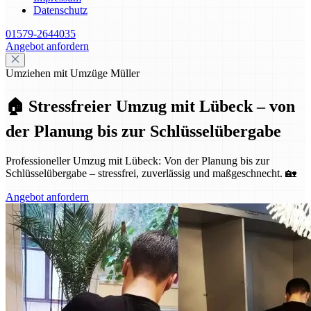
Datenschutz
01579-2644035
Angebot anfordern
Umziehen mit Umzüge Müller
🏠 Stressfreier Umzug mit Lübeck – von
der Planung bis zur Schlüsselübergabe
Professioneller Umzug mit Lübeck: Von der Planung bis zur
Schlüsselübergabe – stressfrei, zuverlässig und maßgeschnecht. 🏡
Angebot anfordern