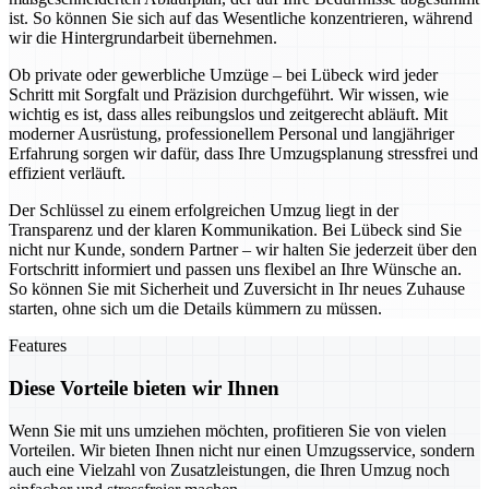
ist. So können Sie sich auf das Wesentliche konzentrieren, während
wir die Hintergrundarbeit übernehmen.
Ob private oder gewerbliche Umzüge – bei Lübeck wird jeder
Schritt mit Sorgfalt und Präzision durchgeführt. Wir wissen, wie
wichtig es ist, dass alles reibungslos und zeitgerecht abläuft. Mit
moderner Ausrüstung, professionellem Personal und langjähriger
Erfahrung sorgen wir dafür, dass Ihre Umzugsplanung stressfrei und
effizient verläuft.
Der Schlüssel zu einem erfolgreichen Umzug liegt in der
Transparenz und der klaren Kommunikation. Bei Lübeck sind Sie
nicht nur Kunde, sondern Partner – wir halten Sie jederzeit über den
Fortschritt informiert und passen uns flexibel an Ihre Wünsche an.
So können Sie mit Sicherheit und Zuversicht in Ihr neues Zuhause
starten, ohne sich um die Details kümmern zu müssen.
Features
Diese Vorteile bieten wir Ihnen
Wenn Sie mit uns umziehen möchten, profitieren Sie von vielen
Vorteilen. Wir bieten Ihnen nicht nur einen Umzugsservice, sondern
auch eine Vielzahl von Zusatzleistungen, die Ihren Umzug noch