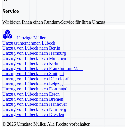
Service
Wir bieten Ihnen einen Rundum-Service für Ihren Umzug
Umzüge Müller
Umzugsunternehmen Lübeck
Umzug von Lübeck nach Berlin
Umzug von Lübeck nach Hamburg
Umzug von Lübeck nach München
Umzug von Lübeck nach Köln
Umzug von Lübeck nach Frankfurt am Main
Umzug von Lübeck nach Stuttgart
Umzug von Lübeck nach Düsseldorf
Umzug von Lübeck nach Leipzig
Umzug von Lübeck nach Dortmund
Umzug von Lübeck nach Essen
Umzug von Lübeck nach Bremen
Umzug von Lübeck nach Hannover
Umzug von Lübeck nach Nürnberg
Umzug von Lübeck nach Dresden
© 2026 Umzüge Müller. Alle Rechte vorbehalten.