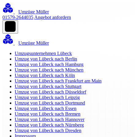
Umzüge Müller
01579-2644035
Angebot anfordern
Umzüge Müller
Umzugsunternehmen Lübeck
Umzug von Lübeck nach Berlin
Umzug von Lübeck nach Hamburg
Umzug von Lübeck nach München
Umzug von Lübeck nach Köln
Umzug von Lübeck nach Frankfurt am Main
Umzug von Lübeck nach Stuttgart
Umzug von Lübeck nach Düsseldorf
Umzug von Lübeck nach Leipzig
Umzug von Lübeck nach Dortmund
Umzug von Lübeck nach Essen
Umzug von Lübeck nach Bremen
Umzug von Lübeck nach Hannover
Umzug von Lübeck nach Nürnberg
Umzug von Lübeck nach Dresden
Impressum