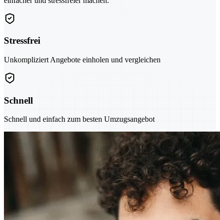
einfacher und stressfreier machen.
Stressfrei
Unkompliziert Angebote einholen und vergleichen
Schnell
Schnell und einfach zum besten Umzugsangebot