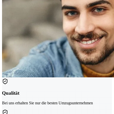
Qualität
Bei uns erhalten Sie nur die besten Umzugsunternehmen