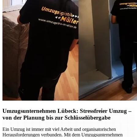
Umzugsunternehmen Lübeck: Stressfreier Umzug –
von der Planung bis zur Schlüsselübergabe
Ein Umzug ist immer mit viel Arbeit und organisatorischen
Herausforderungen verbunden. Mit dem Umzugsunternehmen