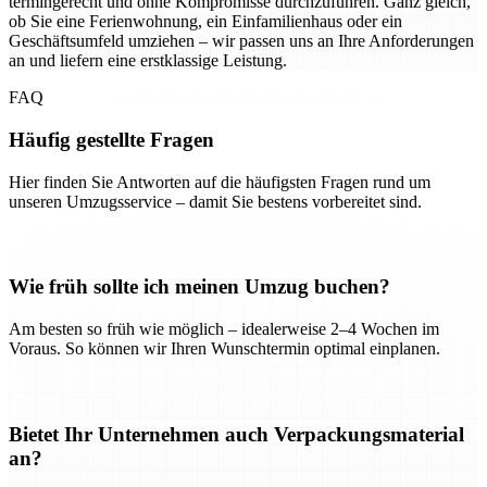
termingerecht und ohne Kompromisse durchzuführen. Ganz gleich,
ob Sie eine Ferienwohnung, ein Einfamilienhaus oder ein
Geschäftsumfeld umziehen – wir passen uns an Ihre Anforderungen
an und liefern eine erstklassige Leistung.
FAQ
Häufig gestellte Fragen
Hier finden Sie Antworten auf die häufigsten Fragen rund um
unseren Umzugsservice – damit Sie bestens vorbereitet sind.
Wie früh sollte ich meinen Umzug buchen?
Am besten so früh wie möglich – idealerweise 2–4 Wochen im
Voraus. So können wir Ihren Wunschtermin optimal einplanen.
Bietet Ihr Unternehmen auch Verpackungsmaterial
an?