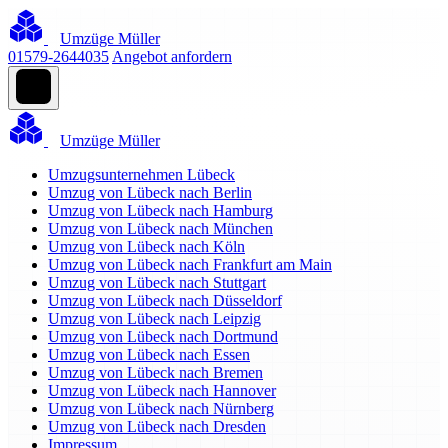
Umzüge Müller
01579-2644035
Angebot anfordern
Umzüge Müller
Umzugsunternehmen Lübeck
Umzug von Lübeck nach Berlin
Umzug von Lübeck nach Hamburg
Umzug von Lübeck nach München
Umzug von Lübeck nach Köln
Umzug von Lübeck nach Frankfurt am Main
Umzug von Lübeck nach Stuttgart
Umzug von Lübeck nach Düsseldorf
Umzug von Lübeck nach Leipzig
Umzug von Lübeck nach Dortmund
Umzug von Lübeck nach Essen
Umzug von Lübeck nach Bremen
Umzug von Lübeck nach Hannover
Umzug von Lübeck nach Nürnberg
Umzug von Lübeck nach Dresden
Impressum