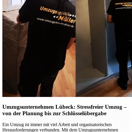
Umzugsunternehmen Lübeck: Stressfreier Umzug –
von der Planung bis zur Schlüsselübergabe
Ein Umzug ist immer mit viel Arbeit und organisatorischen
Herausforderungen verbunden. Mit dem Umzugsunternehmen