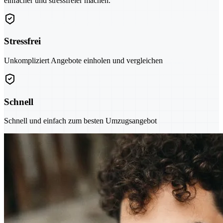
einfacher und stressfreier machen.
Stressfrei
Unkompliziert Angebote einholen und vergleichen
Schnell
Schnell und einfach zum besten Umzugsangebot