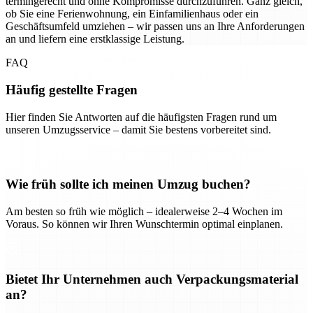
termingerecht und ohne Kompromisse durchzuführen. Ganz gleich,
ob Sie eine Ferienwohnung, ein Einfamilienhaus oder ein
Geschäftsumfeld umziehen – wir passen uns an Ihre Anforderungen
an und liefern eine erstklassige Leistung.
FAQ
Häufig gestellte Fragen
Hier finden Sie Antworten auf die häufigsten Fragen rund um
unseren Umzugsservice – damit Sie bestens vorbereitet sind.
Wie früh sollte ich meinen Umzug buchen?
Am besten so früh wie möglich – idealerweise 2–4 Wochen im
Voraus. So können wir Ihren Wunschtermin optimal einplanen.
Bietet Ihr Unternehmen auch Verpackungsmaterial
an?