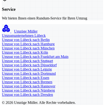
Service
Wir bieten Ihnen einen Rundum-Service für Ihren Umzug
Umzüge Müller
Umzugsunternehmen Lübeck
Umzug von Lübeck nach Berlin
Umzug von Lübeck nach Hamburg
Umzug von Lübeck nach München
Umzug von Lübeck nach Köln
Umzug von Lübeck nach Frankfurt am Main
Umzug von Lübeck nach Stuttgart
Umzug von Lübeck nach Düsseldorf
Umzug von Lübeck nach Leipzig
Umzug von Lübeck nach Dortmund
Umzug von Lübeck nach Essen
Umzug von Lübeck nach Bremen
Umzug von Lübeck nach Hannover
Umzug von Lübeck nach Nürnberg
Umzug von Lübeck nach Dresden
© 2026 Umzüge Müller. Alle Rechte vorbehalten.