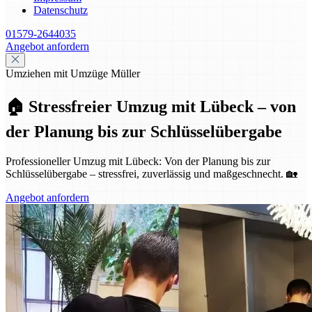
Datenschutz
01579-2644035
Angebot anfordern
Umziehen mit Umzüge Müller
🏠 Stressfreier Umzug mit Lübeck – von
der Planung bis zur Schlüsselübergabe
Professioneller Umzug mit Lübeck: Von der Planung bis zur
Schlüsselübergabe – stressfrei, zuverlässig und maßgeschnecht. 🏡
Angebot anfordern