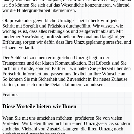
ist. So können Sie sich auf das Wesentliche konzentrieren, während
wir die Hintergrundarbeit übernehmen.
Ob private oder gewerbliche Umzüge – bei Lübeck wird jeder
Schritt mit Sorgfalt und Präzision durchgeführt. Wir wissen, wie
wichtig es ist, dass alles reibungslos und zeitgerecht abläuft. Mit
moderner Ausrüstung, professionellem Personal und langjähriger
Erfahrung sorgen wir dafür, dass Ihre Umzugsplanung stressfrei und
effizient verläuft.
Der Schlüssel zu einem erfolgreichen Umzug liegt in der
Transparenz und der klaren Kommunikation. Bei Lübeck sind Sie
nicht nur Kunde, sondern Partner – wir halten Sie jederzeit über den
Fortschritt informiert und passen uns flexibel an Ihre Wünsche an.
So können Sie mit Sicherheit und Zuversicht in Ihr neues Zuhause
starten, ohne sich um die Details kümmern zu müssen.
Features
Diese Vorteile bieten wir Ihnen
Wenn Sie mit uns umziehen möchten, profitieren Sie von vielen
Vorteilen. Wir bieten Ihnen nicht nur einen Umzugsservice, sondern
auch eine Vielzahl von Zusatzleistungen, die Ihren Umzug noch