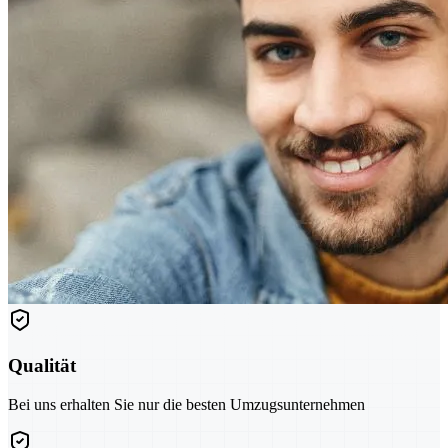
Qualität
Bei uns erhalten Sie nur die besten Umzugsunternehmen