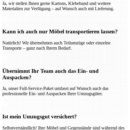
Ja, wir stellen Ihnen gerne Kartons, Klebeband und weitere
Materialien zur Verfügung – auf Wunsch auch mit Lieferung.
Kann ich auch nur Möbel transportieren lassen?
Natürlich! Wir übernehmen auch Teilumzüge oder einzelne
Transporte – ganz nach Ihrem Bedarf.
Übernimmt Ihr Team auch das Ein- und
Auspacken?
Ja, unser Full-Service-Paket umfasst auf Wunsch auch das
professionelle Ein- und Auspacken Ihrer Umzugsgüter.
Ist mein Umzugsgut versichert?
Selbstverständlich! Ihre Möbel und Gegenstände sind während des