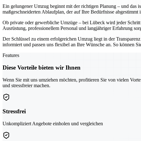
Ein gelungener Umzug beginnt mit der richtigen Planung – und das ist
maßgeschneiderten Ablaufplan, der auf Ihre Bedürfnisse abgestimmt i
Ob private oder gewerbliche Umzüge – bei Lübeck wird jeder Schritt mi
Ausrüstung, professionellem Personal und langjähriger Erfahrung sorge
Der Schlüssel zu einem erfolgreichen Umzug liegt in der Transparenz 
informiert und passen uns flexibel an Ihre Wünsche an. So können Si
Features
Diese Vorteile bieten wir Ihnen
Wenn Sie mit uns umziehen möchten, profitieren Sie von vielen Vorte
und stressfreier machen.
Stressfrei
Unkompliziert Angebote einholen und vergleichen