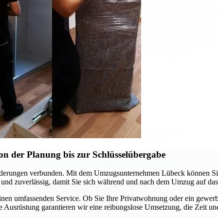
n der Planung bis zur Schlüsselübergabe
rderungen verbunden. Mit dem Umzugsunternehmen Lübeck können Sie si
 und zuverlässig, damit Sie sich während und nach dem Umzug auf das
einen umfassenden Service. Ob Sie Ihre Privatwohnung oder ein gewerb
 Ausrüstung garantieren wir eine reibungslose Umsetzung, die Zeit un