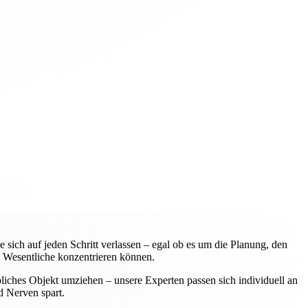
ch auf jeden Schritt verlassen – egal ob es um die Planung, den
 Wesentliche konzentrieren können.
liches Objekt umziehen – unsere Experten passen sich individuell an
d Nerven spart.