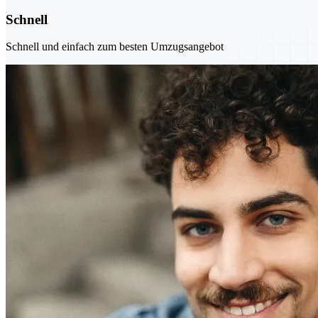
Schnell
Schnell und einfach zum besten Umzugsangebot