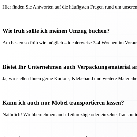
Hier finden Sie Antworten auf die häufigsten Fragen rund um unseren
Wie früh sollte ich meinen Umzug buchen?
Am besten so früh wie möglich – idealerweise 2–4 Wochen im Voraus
Bietet Ihr Unternehmen auch Verpackungsmaterial a
Ja, wir stellen Ihnen gerne Kartons, Klebeband und weitere Material
Kann ich auch nur Möbel transportieren lassen?
Natürlich! Wir übernehmen auch Teilumzüge oder einzelne Transport