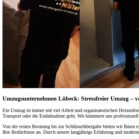
Umzugsunternehmen Lübeck: Stressfreier Umzug – vo
Ein Umzug ist immer mit viel Arbeit und organisatorischen Herausfo
Transport oder die Endabnahme geht. Wir kümmern uns professionell
Von der ersten Beratung bis zur Schlüsselübergabe bieten wir Ihnen 
Ihre Bedürfnisse an. Durch unsere langjährige Erfahrung und moderne