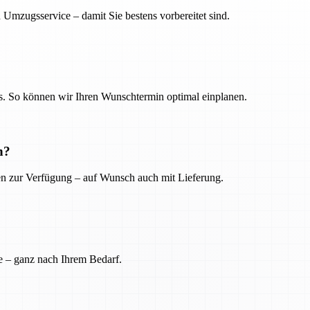
 Umzugsservice – damit Sie bestens vorbereitet sind.
. So können wir Ihren Wunschtermin optimal einplanen.
n?
ien zur Verfügung – auf Wunsch auch mit Lieferung.
e – ganz nach Ihrem Bedarf.