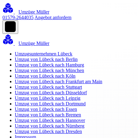
Umzüge Müller
01579-2644035
Angebot anfordern
Umzüge Müller
Umzugsunternehmen Lübeck
Umzug von Lübeck nach Berlin
Umzug von Lübeck nach Hamburg
Umzug von Lübeck nach München
Umzug von Lübeck nach Köln
Umzug von Lübeck nach Frankfurt am Main
Umzug von Lübeck nach Stuttgart
Umzug von Lübeck nach Düsseldorf
Umzug von Lübeck nach Leipzig
Umzug von Lübeck nach Dortmund
Umzug von Lübeck nach Essen
Umzug von Lübeck nach Bremen
Umzug von Lübeck nach Hannover
Umzug von Lübeck nach Nürnberg
Umzug von Lübeck nach Dresden
Impressum