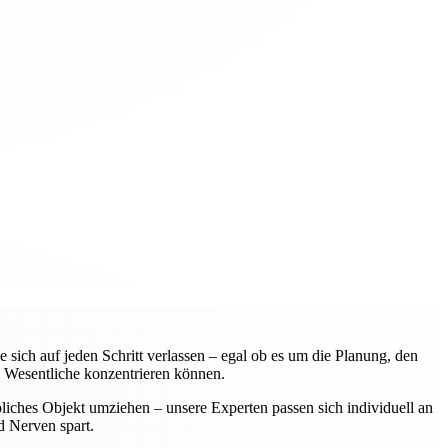
ch auf jeden Schritt verlassen – egal ob es um die Planung, den
 Wesentliche konzentrieren können.
liches Objekt umziehen – unsere Experten passen sich individuell an
d Nerven spart.