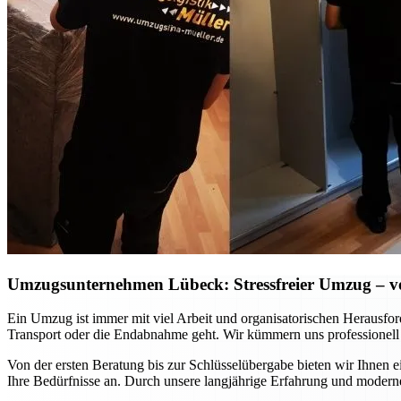
Umzugsunternehmen Lübeck: Stressfreier Umzug – vo
Ein Umzug ist immer mit viel Arbeit und organisatorischen Herausfo
Transport oder die Endabnahme geht. Wir kümmern uns professionell
Von der ersten Beratung bis zur Schlüsselübergabe bieten wir Ihnen 
Ihre Bedürfnisse an. Durch unsere langjährige Erfahrung und moderne