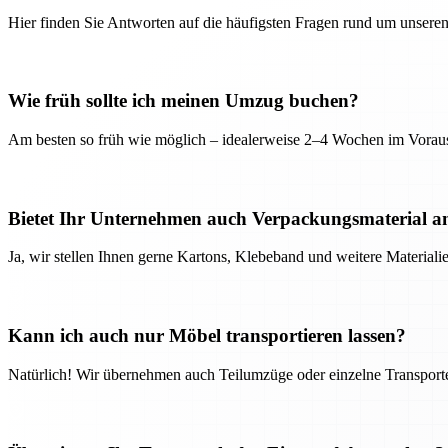
Hier finden Sie Antworten auf die häufigsten Fragen rund um unseren
Wie früh sollte ich meinen Umzug buchen?
Am besten so früh wie möglich – idealerweise 2–4 Wochen im Voraus
Bietet Ihr Unternehmen auch Verpackungsmaterial a
Ja, wir stellen Ihnen gerne Kartons, Klebeband und weitere Material
Kann ich auch nur Möbel transportieren lassen?
Natürlich! Wir übernehmen auch Teilumzüge oder einzelne Transport