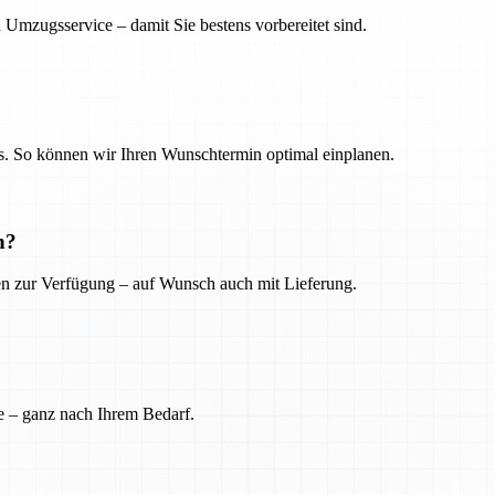
 Umzugsservice – damit Sie bestens vorbereitet sind.
. So können wir Ihren Wunschtermin optimal einplanen.
n?
ien zur Verfügung – auf Wunsch auch mit Lieferung.
e – ganz nach Ihrem Bedarf.