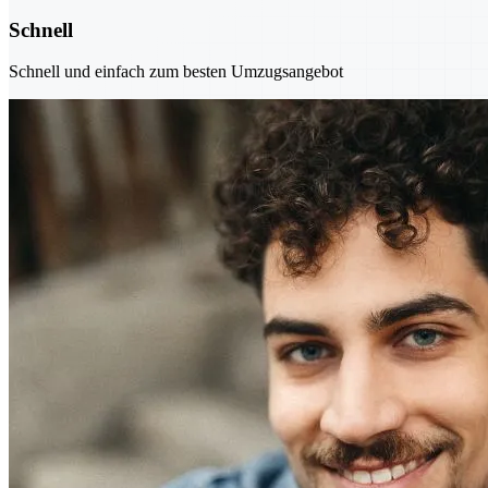
Schnell
Schnell und einfach zum besten Umzugsangebot