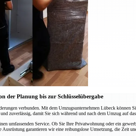
n der Planung bis zur Schlüsselübergabe
rderungen verbunden. Mit dem Umzugsunternehmen Lübeck können Sie si
 und zuverlässig, damit Sie sich während und nach dem Umzug auf das
einen umfassenden Service. Ob Sie Ihre Privatwohnung oder ein gewerb
 Ausrüstung garantieren wir eine reibungslose Umsetzung, die Zeit un