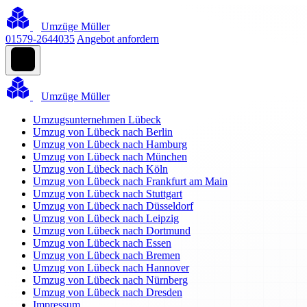
Umzüge Müller
01579-2644035
Angebot anfordern
Umzüge Müller
Umzugsunternehmen Lübeck
Umzug von Lübeck nach Berlin
Umzug von Lübeck nach Hamburg
Umzug von Lübeck nach München
Umzug von Lübeck nach Köln
Umzug von Lübeck nach Frankfurt am Main
Umzug von Lübeck nach Stuttgart
Umzug von Lübeck nach Düsseldorf
Umzug von Lübeck nach Leipzig
Umzug von Lübeck nach Dortmund
Umzug von Lübeck nach Essen
Umzug von Lübeck nach Bremen
Umzug von Lübeck nach Hannover
Umzug von Lübeck nach Nürnberg
Umzug von Lübeck nach Dresden
Impressum