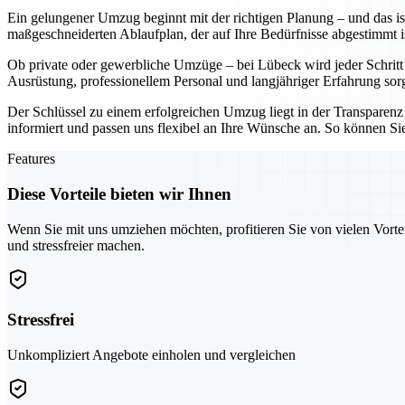
Ein gelungener Umzug beginnt mit der richtigen Planung – und das ist
maßgeschneiderten Ablaufplan, der auf Ihre Bedürfnisse abgestimmt i
Ob private oder gewerbliche Umzüge – bei Lübeck wird jeder Schritt mi
Ausrüstung, professionellem Personal und langjähriger Erfahrung sorge
Der Schlüssel zu einem erfolgreichen Umzug liegt in der Transparenz 
informiert und passen uns flexibel an Ihre Wünsche an. So können Si
Features
Diese Vorteile bieten wir Ihnen
Wenn Sie mit uns umziehen möchten, profitieren Sie von vielen Vorte
und stressfreier machen.
Stressfrei
Unkompliziert Angebote einholen und vergleichen