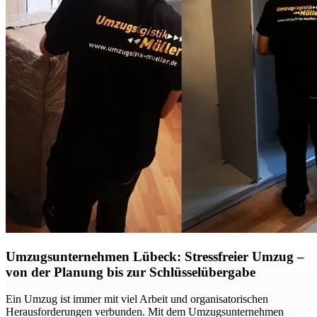
Umzugsunternehmen Lübeck: Stressfreier Umzug –
von der Planung bis zur Schlüsselübergabe
Ein Umzug ist immer mit viel Arbeit und organisatorischen
Herausforderungen verbunden. Mit dem Umzugsunternehmen