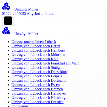
Umzüge Müller
01579-2644035
Angebot anfordern
Umzüge Müller
Umzugsunternehmen Lübeck
Umzug von Lübeck nach Berlin
Umzug von Lübeck nach Hamburg
Umzug von Lübeck nach München
Umzug von Lübeck nach Köln
Umzug von Lübeck nach Frankfurt am Main
Umzug von Lübeck nach Stuttgart
Umzug von Lübeck nach Düsseldorf
Umzug von Lübeck nach Leipzig
Umzug von Lübeck nach Dortmund
Umzug von Lübeck nach Essen
Umzug von Lübeck nach Bremen
Umzug von Lübeck nach Hannover
Umzug von Lübeck nach Nürnberg
Umzug von Lübeck nach Dresden
Impressum