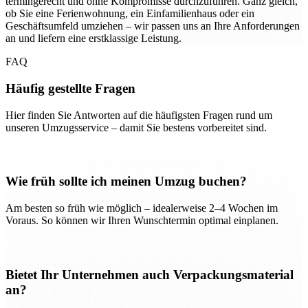
termingerecht und ohne Kompromisse durchzuführen. Ganz gleich,
ob Sie eine Ferienwohnung, ein Einfamilienhaus oder ein
Geschäftsumfeld umziehen – wir passen uns an Ihre Anforderungen
an und liefern eine erstklassige Leistung.
FAQ
Häufig gestellte Fragen
Hier finden Sie Antworten auf die häufigsten Fragen rund um
unseren Umzugsservice – damit Sie bestens vorbereitet sind.
Wie früh sollte ich meinen Umzug buchen?
Am besten so früh wie möglich – idealerweise 2–4 Wochen im
Voraus. So können wir Ihren Wunschtermin optimal einplanen.
Bietet Ihr Unternehmen auch Verpackungsmaterial
an?