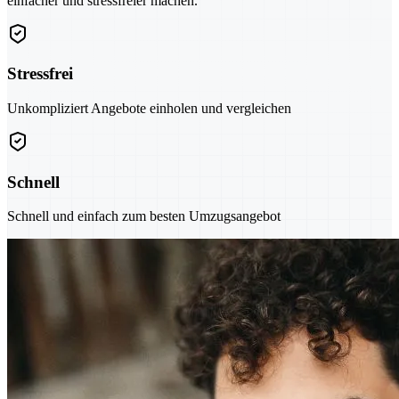
einfacher und stressfreier machen.
Stressfrei
Unkompliziert Angebote einholen und vergleichen
Schnell
Schnell und einfach zum besten Umzugsangebot