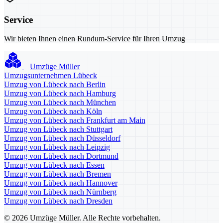
Service
Wir bieten Ihnen einen Rundum-Service für Ihren Umzug
Umzüge Müller
Umzugsunternehmen Lübeck
Umzug von Lübeck nach Berlin
Umzug von Lübeck nach Hamburg
Umzug von Lübeck nach München
Umzug von Lübeck nach Köln
Umzug von Lübeck nach Frankfurt am Main
Umzug von Lübeck nach Stuttgart
Umzug von Lübeck nach Düsseldorf
Umzug von Lübeck nach Leipzig
Umzug von Lübeck nach Dortmund
Umzug von Lübeck nach Essen
Umzug von Lübeck nach Bremen
Umzug von Lübeck nach Hannover
Umzug von Lübeck nach Nürnberg
Umzug von Lübeck nach Dresden
© 2026 Umzüge Müller. Alle Rechte vorbehalten.