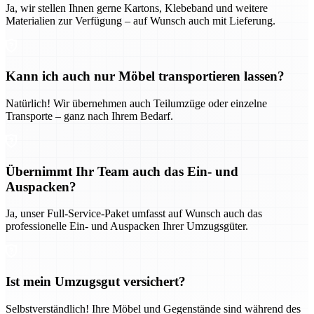
Ja, wir stellen Ihnen gerne Kartons, Klebeband und weitere
Materialien zur Verfügung – auf Wunsch auch mit Lieferung.
Kann ich auch nur Möbel transportieren lassen?
Natürlich! Wir übernehmen auch Teilumzüge oder einzelne
Transporte – ganz nach Ihrem Bedarf.
Übernimmt Ihr Team auch das Ein- und
Auspacken?
Ja, unser Full-Service-Paket umfasst auf Wunsch auch das
professionelle Ein- und Auspacken Ihrer Umzugsgüter.
Ist mein Umzugsgut versichert?
Selbstverständlich! Ihre Möbel und Gegenstände sind während des