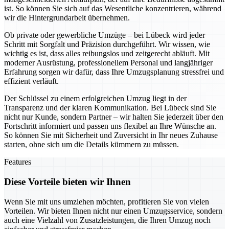
ist. So können Sie sich auf das Wesentliche konzentrieren, während
wir die Hintergrundarbeit übernehmen.
Ob private oder gewerbliche Umzüge – bei Lübeck wird jeder
Schritt mit Sorgfalt und Präzision durchgeführt. Wir wissen, wie
wichtig es ist, dass alles reibungslos und zeitgerecht abläuft. Mit
moderner Ausrüstung, professionellem Personal und langjähriger
Erfahrung sorgen wir dafür, dass Ihre Umzugsplanung stressfrei und
effizient verläuft.
Der Schlüssel zu einem erfolgreichen Umzug liegt in der
Transparenz und der klaren Kommunikation. Bei Lübeck sind Sie
nicht nur Kunde, sondern Partner – wir halten Sie jederzeit über den
Fortschritt informiert und passen uns flexibel an Ihre Wünsche an.
So können Sie mit Sicherheit und Zuversicht in Ihr neues Zuhause
starten, ohne sich um die Details kümmern zu müssen.
Features
Diese Vorteile bieten wir Ihnen
Wenn Sie mit uns umziehen möchten, profitieren Sie von vielen
Vorteilen. Wir bieten Ihnen nicht nur einen Umzugsservice, sondern
auch eine Vielzahl von Zusatzleistungen, die Ihren Umzug noch