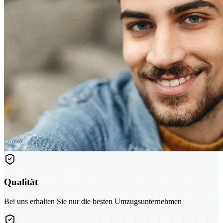
Qualität
Bei uns erhalten Sie nur die besten Umzugsunternehmen