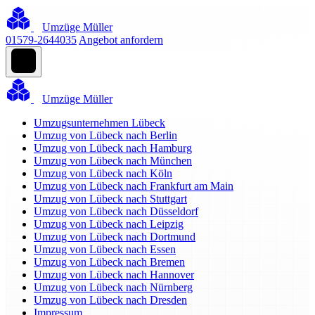
Umzüge Müller
01579-2644035
Angebot anfordern
Umzüge Müller
Umzugsunternehmen Lübeck
Umzug von Lübeck nach Berlin
Umzug von Lübeck nach Hamburg
Umzug von Lübeck nach München
Umzug von Lübeck nach Köln
Umzug von Lübeck nach Frankfurt am Main
Umzug von Lübeck nach Stuttgart
Umzug von Lübeck nach Düsseldorf
Umzug von Lübeck nach Leipzig
Umzug von Lübeck nach Dortmund
Umzug von Lübeck nach Essen
Umzug von Lübeck nach Bremen
Umzug von Lübeck nach Hannover
Umzug von Lübeck nach Nürnberg
Umzug von Lübeck nach Dresden
Impressum