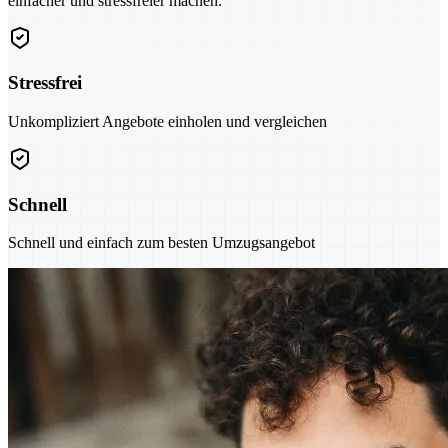
einfacher und stressfreier machen.
Stressfrei
Unkompliziert Angebote einholen und vergleichen
Schnell
Schnell und einfach zum besten Umzugsangebot