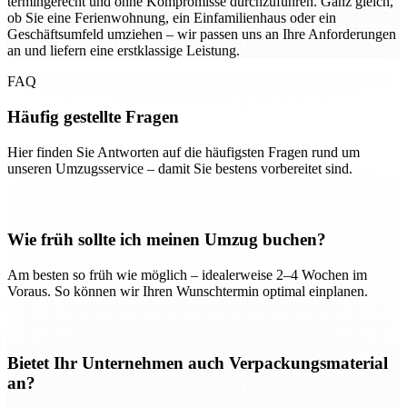
termingerecht und ohne Kompromisse durchzuführen. Ganz gleich,
ob Sie eine Ferienwohnung, ein Einfamilienhaus oder ein
Geschäftsumfeld umziehen – wir passen uns an Ihre Anforderungen
an und liefern eine erstklassige Leistung.
FAQ
Häufig gestellte Fragen
Hier finden Sie Antworten auf die häufigsten Fragen rund um
unseren Umzugsservice – damit Sie bestens vorbereitet sind.
Wie früh sollte ich meinen Umzug buchen?
Am besten so früh wie möglich – idealerweise 2–4 Wochen im
Voraus. So können wir Ihren Wunschtermin optimal einplanen.
Bietet Ihr Unternehmen auch Verpackungsmaterial
an?