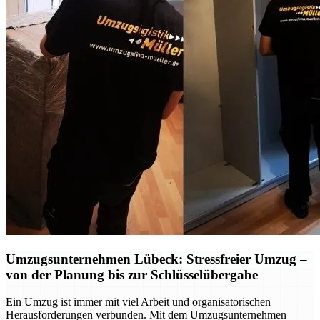
Umzugsunternehmen Lübeck: Stressfreier Umzug –
von der Planung bis zur Schlüsselübergabe
Ein Umzug ist immer mit viel Arbeit und organisatorischen
Herausforderungen verbunden. Mit dem Umzugsunternehmen