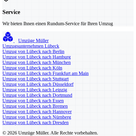
Service
Wir bieten Ihnen einen Rundum-Service für Ihren Umzug
Umzüge Müller
Umzugsunternehmen Lübeck
Umzug von Lübeck nach Berlin
Umzug von Lübeck nach Hamburg
Umzug von Lübeck nach München
Umzug von Lübeck nach Köln
Umzug von Lübeck nach Frankfurt am Main
Umzug von Lübeck nach Stuttgart
Umzug von Lübeck nach Düsseldorf
Umzug von Lübeck nach Leipzig
Umzug von Lübeck nach Dortmund
Umzug von Lübeck nach Essen
Umzug von Lübeck nach Bremen
Umzug von Lübeck nach Hannover
Umzug von Lübeck nach Nürnberg
Umzug von Lübeck nach Dresden
© 2026 Umzüge Müller. Alle Rechte vorbehalten.