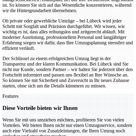
ist. So können Sie sich auf das Wesentliche konzentrieren, während
wir die Hintergrundarbeit übernehmen.
Ob private oder gewerbliche Umzüge – bei Lübeck wird jeder
Schritt mit Sorgfalt und Präzision durchgeführt. Wir wissen, wie
wichtig es ist, dass alles reibungslos und zeitgerecht abläuft. Mit
moderner Ausrüstung, professionellem Personal und langjähriger
Erfahrung sorgen wir dafür, dass Ihre Umzugsplanung stressfrei und
effizient verläuft.
Der Schlüssel zu einem erfolgreichen Umzug liegt in der
Transparenz und der klaren Kommunikation. Bei Lübeck sind Sie
nicht nur Kunde, sondern Partner – wir halten Sie jederzeit über den
Fortschritt informiert und passen uns flexibel an Ihre Wünsche an.
So können Sie mit Sicherheit und Zuversicht in Ihr neues Zuhause
starten, ohne sich um die Details kümmern zu müssen.
Features
Diese Vorteile bieten wir Ihnen
Wenn Sie mit uns umziehen möchten, profitieren Sie von vielen
Vorteilen. Wir bieten Ihnen nicht nur einen Umzugsservice, sondern
auch eine Vielzahl von Zusatzleistungen, die Ihren Umzug noch