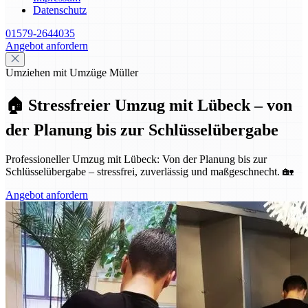
Datenschutz
01579-2644035
Angebot anfordern
Umziehen mit Umzüge Müller
🏠 Stressfreier Umzug mit Lübeck – von
der Planung bis zur Schlüsselübergabe
Professioneller Umzug mit Lübeck: Von der Planung bis zur
Schlüsselübergabe – stressfrei, zuverlässig und maßgeschnecht. 🏡
Angebot anfordern