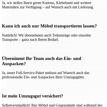
Ja, wir stellen Ihnen gerne Kartons, Klebeband und weitere
Materialien zur Verfügung – auf Wunsch auch mit Lieferung.
Kann ich auch nur Möbel transportieren lassen?
Natürlich! Wir übernehmen auch Teilumzüge oder einzelne
Transporte – ganz nach Ihrem Bedarf.
Übernimmt Ihr Team auch das Ein- und
Auspacken?
Ja, unser Full-Service-Paket umfasst auf Wunsch auch das
professionelle Ein- und Auspacken Ihrer Umzugsgüter.
Ist mein Umzugsgut versichert?
Selbstverständlich! Ihre Möbel und Gegenstände sind während des