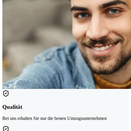
Qualität
Bei uns erhalten Sie nur die besten Umzugsunternehmen