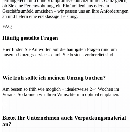
termingerecht und ohne Kompromisse durchzuführen. Ganz gleich,
ob Sie eine Ferienwohnung, ein Einfamilienhaus oder ein
Geschäftsumfeld umziehen – wir passen uns an Ihre Anforderungen
an und liefern eine erstklassige Leistung.
FAQ
Häufig gestellte Fragen
Hier finden Sie Antworten auf die häufigsten Fragen rund um
unseren Umzugsservice – damit Sie bestens vorbereitet sind.
Wie früh sollte ich meinen Umzug buchen?
Am besten so früh wie möglich – idealerweise 2–4 Wochen im
Voraus. So können wir Ihren Wunschtermin optimal einplanen.
Bietet Ihr Unternehmen auch Verpackungsmaterial
an?