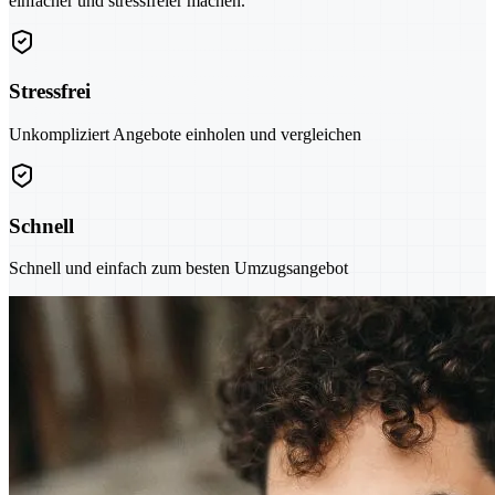
einfacher und stressfreier machen.
Stressfrei
Unkompliziert Angebote einholen und vergleichen
Schnell
Schnell und einfach zum besten Umzugsangebot