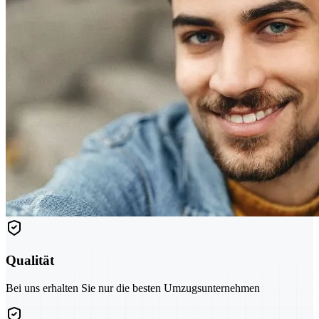
Qualität
Bei uns erhalten Sie nur die besten Umzugsunternehmen