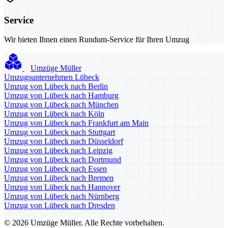
Service
Wir bieten Ihnen einen Rundum-Service für Ihren Umzug
Umzüge Müller
Umzugsunternehmen Lübeck
Umzug von Lübeck nach Berlin
Umzug von Lübeck nach Hamburg
Umzug von Lübeck nach München
Umzug von Lübeck nach Köln
Umzug von Lübeck nach Frankfurt am Main
Umzug von Lübeck nach Stuttgart
Umzug von Lübeck nach Düsseldorf
Umzug von Lübeck nach Leipzig
Umzug von Lübeck nach Dortmund
Umzug von Lübeck nach Essen
Umzug von Lübeck nach Bremen
Umzug von Lübeck nach Hannover
Umzug von Lübeck nach Nürnberg
Umzug von Lübeck nach Dresden
© 2026 Umzüge Müller. Alle Rechte vorbehalten.