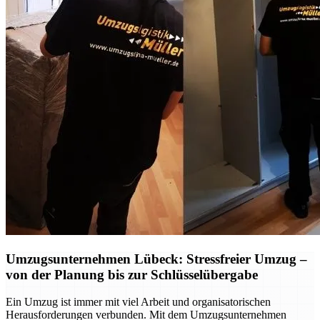
Umzugsunternehmen Lübeck: Stressfreier Umzug –
von der Planung bis zur Schlüsselübergabe
Ein Umzug ist immer mit viel Arbeit und organisatorischen
Herausforderungen verbunden. Mit dem Umzugsunternehmen