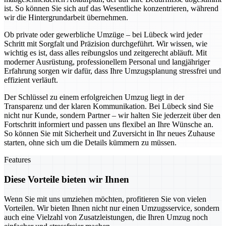
ist. So können Sie sich auf das Wesentliche konzentrieren, während
wir die Hintergrundarbeit übernehmen.
Ob private oder gewerbliche Umzüge – bei Lübeck wird jeder
Schritt mit Sorgfalt und Präzision durchgeführt. Wir wissen, wie
wichtig es ist, dass alles reibungslos und zeitgerecht abläuft. Mit
moderner Ausrüstung, professionellem Personal und langjähriger
Erfahrung sorgen wir dafür, dass Ihre Umzugsplanung stressfrei und
effizient verläuft.
Der Schlüssel zu einem erfolgreichen Umzug liegt in der
Transparenz und der klaren Kommunikation. Bei Lübeck sind Sie
nicht nur Kunde, sondern Partner – wir halten Sie jederzeit über den
Fortschritt informiert und passen uns flexibel an Ihre Wünsche an.
So können Sie mit Sicherheit und Zuversicht in Ihr neues Zuhause
starten, ohne sich um die Details kümmern zu müssen.
Features
Diese Vorteile bieten wir Ihnen
Wenn Sie mit uns umziehen möchten, profitieren Sie von vielen
Vorteilen. Wir bieten Ihnen nicht nur einen Umzugsservice, sondern
auch eine Vielzahl von Zusatzleistungen, die Ihren Umzug noch