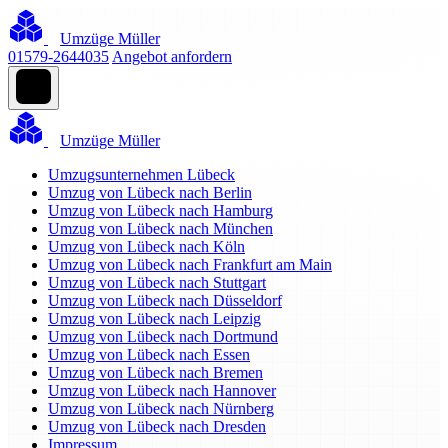
Umzüge Müller
01579-2644035
Angebot anfordern
Umzüge Müller
Umzugsunternehmen Lübeck
Umzug von Lübeck nach Berlin
Umzug von Lübeck nach Hamburg
Umzug von Lübeck nach München
Umzug von Lübeck nach Köln
Umzug von Lübeck nach Frankfurt am Main
Umzug von Lübeck nach Stuttgart
Umzug von Lübeck nach Düsseldorf
Umzug von Lübeck nach Leipzig
Umzug von Lübeck nach Dortmund
Umzug von Lübeck nach Essen
Umzug von Lübeck nach Bremen
Umzug von Lübeck nach Hannover
Umzug von Lübeck nach Nürnberg
Umzug von Lübeck nach Dresden
Impressum