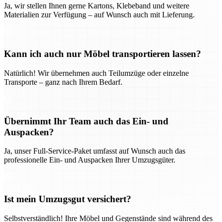
Ja, wir stellen Ihnen gerne Kartons, Klebeband und weitere
Materialien zur Verfügung – auf Wunsch auch mit Lieferung.
Kann ich auch nur Möbel transportieren lassen?
Natürlich! Wir übernehmen auch Teilumzüge oder einzelne
Transporte – ganz nach Ihrem Bedarf.
Übernimmt Ihr Team auch das Ein- und
Auspacken?
Ja, unser Full-Service-Paket umfasst auf Wunsch auch das
professionelle Ein- und Auspacken Ihrer Umzugsgüter.
Ist mein Umzugsgut versichert?
Selbstverständlich! Ihre Möbel und Gegenstände sind während des