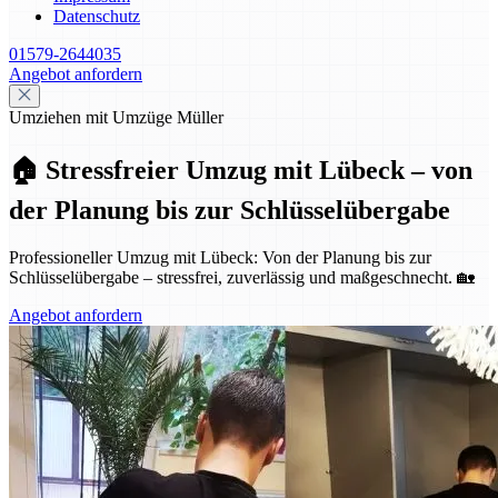
Datenschutz
01579-2644035
Angebot anfordern
Umziehen mit Umzüge Müller
🏠 Stressfreier Umzug mit Lübeck – von
der Planung bis zur Schlüsselübergabe
Professioneller Umzug mit Lübeck: Von der Planung bis zur
Schlüsselübergabe – stressfrei, zuverlässig und maßgeschnecht. 🏡
Angebot anfordern