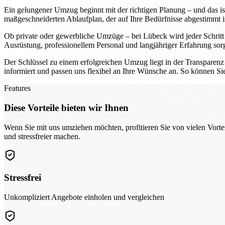
Ein gelungener Umzug beginnt mit der richtigen Planung – und das ist
maßgeschneiderten Ablaufplan, der auf Ihre Bedürfnisse abgestimmt i
Ob private oder gewerbliche Umzüge – bei Lübeck wird jeder Schritt mi
Ausrüstung, professionellem Personal und langjähriger Erfahrung sorge
Der Schlüssel zu einem erfolgreichen Umzug liegt in der Transparenz 
informiert und passen uns flexibel an Ihre Wünsche an. So können Si
Features
Diese Vorteile bieten wir Ihnen
Wenn Sie mit uns umziehen möchten, profitieren Sie von vielen Vorte
und stressfreier machen.
Stressfrei
Unkompliziert Angebote einholen und vergleichen