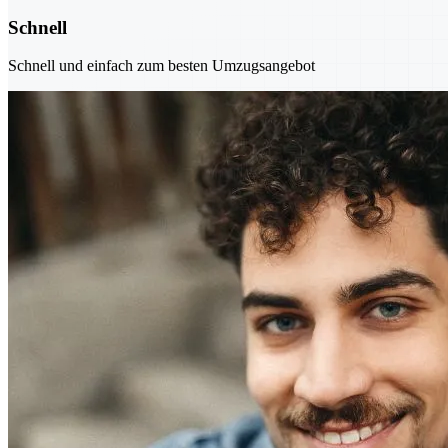
Schnell
Schnell und einfach zum besten Umzugsangebot