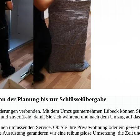
n der Planung bis zur Schlüsselübergabe
rderungen verbunden. Mit dem Umzugsunternehmen Lübeck können Sie si
 und zuverlässig, damit Sie sich während und nach dem Umzug auf das
einen umfassenden Service. Ob Sie Ihre Privatwohnung oder ein gewerb
 Ausrüstung garantieren wir eine reibungslose Umsetzung, die Zeit un