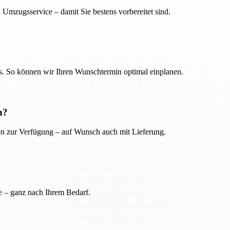
 Umzugsservice – damit Sie bestens vorbereitet sind.
. So können wir Ihren Wunschtermin optimal einplanen.
n?
ien zur Verfügung – auf Wunsch auch mit Lieferung.
e – ganz nach Ihrem Bedarf.