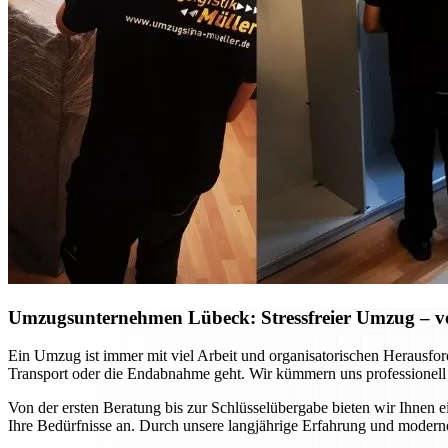
Umzugsunternehmen Lübeck: Stressfreier Umzug – vo
Ein Umzug ist immer mit viel Arbeit und organisatorischen Herausfo
Transport oder die Endabnahme geht. Wir kümmern uns professionell
Von der ersten Beratung bis zur Schlüsselübergabe bieten wir Ihnen 
Ihre Bedürfnisse an. Durch unsere langjährige Erfahrung und moderne