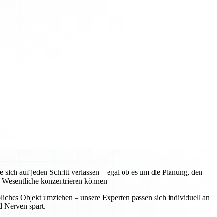
ch auf jeden Schritt verlassen – egal ob es um die Planung, den
 Wesentliche konzentrieren können.
liches Objekt umziehen – unsere Experten passen sich individuell an
d Nerven spart.