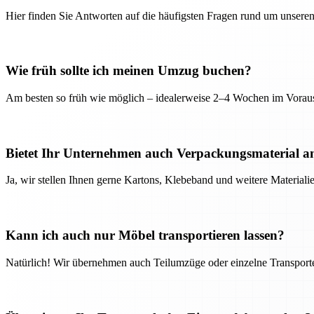
Hier finden Sie Antworten auf die häufigsten Fragen rund um unseren
Wie früh sollte ich meinen Umzug buchen?
Am besten so früh wie möglich – idealerweise 2–4 Wochen im Voraus
Bietet Ihr Unternehmen auch Verpackungsmaterial a
Ja, wir stellen Ihnen gerne Kartons, Klebeband und weitere Material
Kann ich auch nur Möbel transportieren lassen?
Natürlich! Wir übernehmen auch Teilumzüge oder einzelne Transport