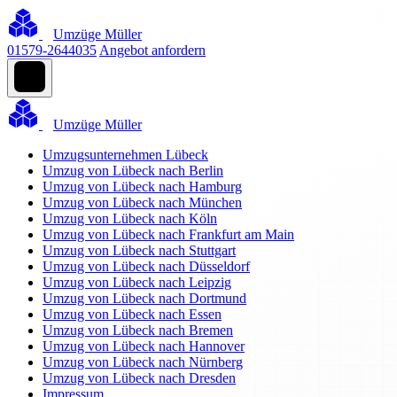
Umzüge Müller
01579-2644035
Angebot anfordern
Umzüge Müller
Umzugsunternehmen Lübeck
Umzug von Lübeck nach Berlin
Umzug von Lübeck nach Hamburg
Umzug von Lübeck nach München
Umzug von Lübeck nach Köln
Umzug von Lübeck nach Frankfurt am Main
Umzug von Lübeck nach Stuttgart
Umzug von Lübeck nach Düsseldorf
Umzug von Lübeck nach Leipzig
Umzug von Lübeck nach Dortmund
Umzug von Lübeck nach Essen
Umzug von Lübeck nach Bremen
Umzug von Lübeck nach Hannover
Umzug von Lübeck nach Nürnberg
Umzug von Lübeck nach Dresden
Impressum