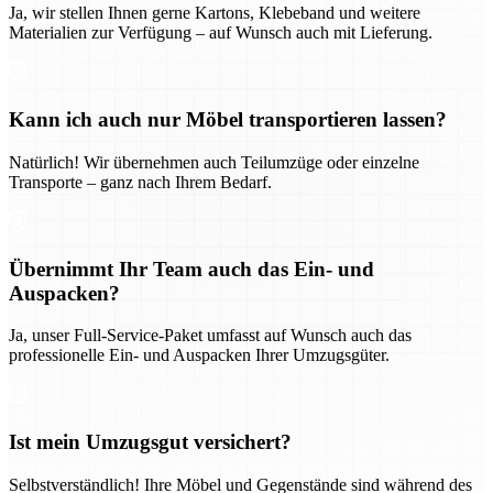
Ja, wir stellen Ihnen gerne Kartons, Klebeband und weitere
Materialien zur Verfügung – auf Wunsch auch mit Lieferung.
Kann ich auch nur Möbel transportieren lassen?
Natürlich! Wir übernehmen auch Teilumzüge oder einzelne
Transporte – ganz nach Ihrem Bedarf.
Übernimmt Ihr Team auch das Ein- und
Auspacken?
Ja, unser Full-Service-Paket umfasst auf Wunsch auch das
professionelle Ein- und Auspacken Ihrer Umzugsgüter.
Ist mein Umzugsgut versichert?
Selbstverständlich! Ihre Möbel und Gegenstände sind während des