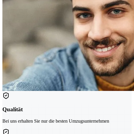
Qualität
Bei uns erhalten Sie nur die besten Umzugsunternehmen