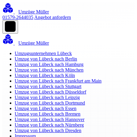
Umzüge Müller
01579-2644035
Angebot anfordern
Umzüge Müller
Umzugsunternehmen Lübeck
Umzug von Lübeck nach Berlin
Umzug von Lübeck nach Hamburg
Umzug von Lübeck nach München
Umzug von Lübeck nach Köln
Umzug von Lübeck nach Frankfurt am Main
Umzug von Lübeck nach Stuttgart
Umzug von Lübeck nach Düsseldorf
Umzug von Lübeck nach Leipzig
Umzug von Lübeck nach Dortmund
Umzug von Lübeck nach Essen
Umzug von Lübeck nach Bremen
Umzug von Lübeck nach Hannover
Umzug von Lübeck nach Nürnberg
Umzug von Lübeck nach Dresden
Impressum