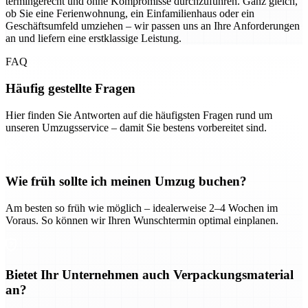
termingerecht und ohne Kompromisse durchzuführen. Ganz gleich,
ob Sie eine Ferienwohnung, ein Einfamilienhaus oder ein
Geschäftsumfeld umziehen – wir passen uns an Ihre Anforderungen
an und liefern eine erstklassige Leistung.
FAQ
Häufig gestellte Fragen
Hier finden Sie Antworten auf die häufigsten Fragen rund um
unseren Umzugsservice – damit Sie bestens vorbereitet sind.
Wie früh sollte ich meinen Umzug buchen?
Am besten so früh wie möglich – idealerweise 2–4 Wochen im
Voraus. So können wir Ihren Wunschtermin optimal einplanen.
Bietet Ihr Unternehmen auch Verpackungsmaterial
an?