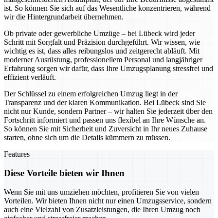
ist. So können Sie sich auf das Wesentliche konzentrieren, während
wir die Hintergrundarbeit übernehmen.
Ob private oder gewerbliche Umzüge – bei Lübeck wird jeder
Schritt mit Sorgfalt und Präzision durchgeführt. Wir wissen, wie
wichtig es ist, dass alles reibungslos und zeitgerecht abläuft. Mit
moderner Ausrüstung, professionellem Personal und langjähriger
Erfahrung sorgen wir dafür, dass Ihre Umzugsplanung stressfrei und
effizient verläuft.
Der Schlüssel zu einem erfolgreichen Umzug liegt in der
Transparenz und der klaren Kommunikation. Bei Lübeck sind Sie
nicht nur Kunde, sondern Partner – wir halten Sie jederzeit über den
Fortschritt informiert und passen uns flexibel an Ihre Wünsche an.
So können Sie mit Sicherheit und Zuversicht in Ihr neues Zuhause
starten, ohne sich um die Details kümmern zu müssen.
Features
Diese Vorteile bieten wir Ihnen
Wenn Sie mit uns umziehen möchten, profitieren Sie von vielen
Vorteilen. Wir bieten Ihnen nicht nur einen Umzugsservice, sondern
auch eine Vielzahl von Zusatzleistungen, die Ihren Umzug noch