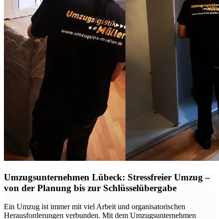
Umzugsunternehmen Lübeck: Stressfreier Umzug –
von der Planung bis zur Schlüsselübergabe
Ein Umzug ist immer mit viel Arbeit und organisatorischen
Herausforderungen verbunden. Mit dem Umzugsunternehmen