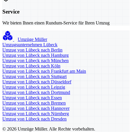
Service
Wir bieten Ihnen einen Rundum-Service für Ihren Umzug
Umzüge Müller
Umzugsunternehmen Lübeck
Umzug von Lübeck nach Berlin
Umzug von Lübeck nach Hamburg
Umzug von Lübeck nach München
Umzug von Lübeck nach Köln
Umzug von Lübeck nach Frankfurt am Main
Umzug von Lübeck nach Stuttgart
Umzug von Lübeck nach Düsseldorf
Umzug von Lübeck nach Leipzig
Umzug von Lübeck nach Dortmund
Umzug von Lübeck nach Essen
Umzug von Lübeck nach Bremen
Umzug von Lübeck nach Hannover
Umzug von Lübeck nach Nürnberg
Umzug von Lübeck nach Dresden
© 2026 Umzüge Müller. Alle Rechte vorbehalten.