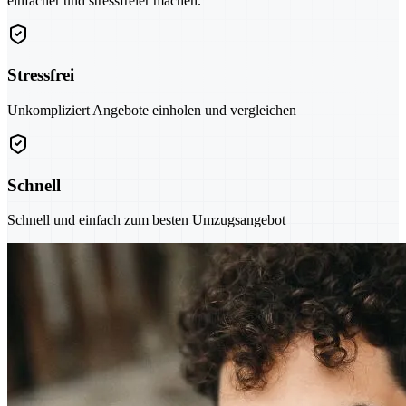
einfacher und stressfreier machen.
Stressfrei
Unkompliziert Angebote einholen und vergleichen
Schnell
Schnell und einfach zum besten Umzugsangebot