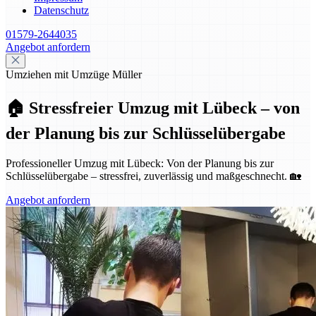
Datenschutz
01579-2644035
Angebot anfordern
Umziehen mit Umzüge Müller
🏠 Stressfreier Umzug mit Lübeck – von
der Planung bis zur Schlüsselübergabe
Professioneller Umzug mit Lübeck: Von der Planung bis zur
Schlüsselübergabe – stressfrei, zuverlässig und maßgeschnecht. 🏡
Angebot anfordern