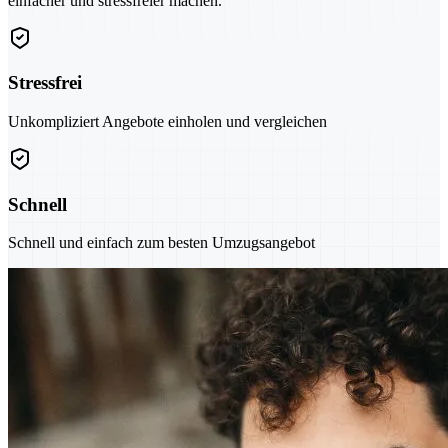
einfacher und stressfreier machen.
Stressfrei
Unkompliziert Angebote einholen und vergleichen
Schnell
Schnell und einfach zum besten Umzugsangebot