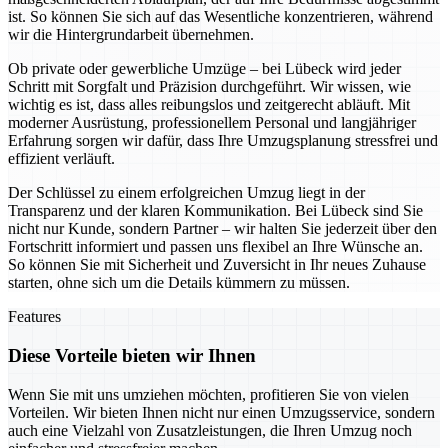
ist. So können Sie sich auf das Wesentliche konzentrieren, während
wir die Hintergrundarbeit übernehmen.
Ob private oder gewerbliche Umzüge – bei Lübeck wird jeder
Schritt mit Sorgfalt und Präzision durchgeführt. Wir wissen, wie
wichtig es ist, dass alles reibungslos und zeitgerecht abläuft. Mit
moderner Ausrüstung, professionellem Personal und langjähriger
Erfahrung sorgen wir dafür, dass Ihre Umzugsplanung stressfrei und
effizient verläuft.
Der Schlüssel zu einem erfolgreichen Umzug liegt in der
Transparenz und der klaren Kommunikation. Bei Lübeck sind Sie
nicht nur Kunde, sondern Partner – wir halten Sie jederzeit über den
Fortschritt informiert und passen uns flexibel an Ihre Wünsche an.
So können Sie mit Sicherheit und Zuversicht in Ihr neues Zuhause
starten, ohne sich um die Details kümmern zu müssen.
Features
Diese Vorteile bieten wir Ihnen
Wenn Sie mit uns umziehen möchten, profitieren Sie von vielen
Vorteilen. Wir bieten Ihnen nicht nur einen Umzugsservice, sondern
auch eine Vielzahl von Zusatzleistungen, die Ihren Umzug noch