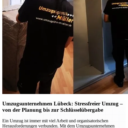
Umzugsunternehmen Lübeck: Stressfreier Umzug –
von der Planung bis zur Schlüsselübergabe
Ein Umzug ist immer mit viel Arbeit und organisatorischen
Herausforderungen verbunden. Mit dem Umzugsunternehmen