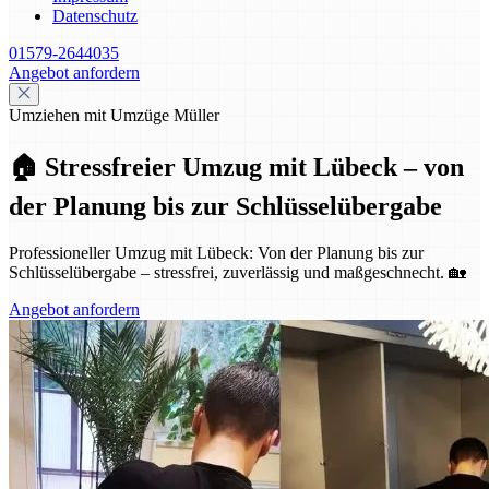
Datenschutz
01579-2644035
Angebot anfordern
Umziehen mit Umzüge Müller
🏠 Stressfreier Umzug mit Lübeck – von
der Planung bis zur Schlüsselübergabe
Professioneller Umzug mit Lübeck: Von der Planung bis zur
Schlüsselübergabe – stressfrei, zuverlässig und maßgeschnecht. 🏡
Angebot anfordern