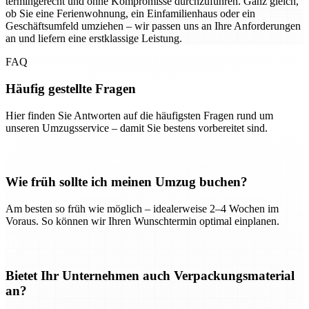
termingerecht und ohne Kompromisse durchzuführen. Ganz gleich,
ob Sie eine Ferienwohnung, ein Einfamilienhaus oder ein
Geschäftsumfeld umziehen – wir passen uns an Ihre Anforderungen
an und liefern eine erstklassige Leistung.
FAQ
Häufig gestellte Fragen
Hier finden Sie Antworten auf die häufigsten Fragen rund um
unseren Umzugsservice – damit Sie bestens vorbereitet sind.
Wie früh sollte ich meinen Umzug buchen?
Am besten so früh wie möglich – idealerweise 2–4 Wochen im
Voraus. So können wir Ihren Wunschtermin optimal einplanen.
Bietet Ihr Unternehmen auch Verpackungsmaterial
an?