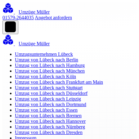
Umzüge Müller
01579-2644035
Angebot anfordern
Umzüge Müller
Umzugsunternehmen Lübeck
Umzug von Lübeck nach Berlin
Umzug von Lübeck nach Hamburg
Umzug von Lübeck nach München
Umzug von Lübeck nach Köln
Umzug von Lübeck nach Frankfurt am Main
Umzug von Lübeck nach Stuttgart
Umzug von Lübeck nach Düsseldorf
Umzug von Lübeck nach Leipzig
Umzug von Lübeck nach Dortmund
Umzug von Lübeck nach Essen
Umzug von Lübeck nach Bremen
Umzug von Lübeck nach Hannover
Umzug von Lübeck nach Nürnberg
Umzug von Lübeck nach Dresden
Impressum