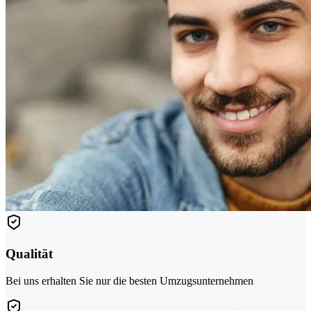
Qualität
Bei uns erhalten Sie nur die besten Umzugsunternehmen