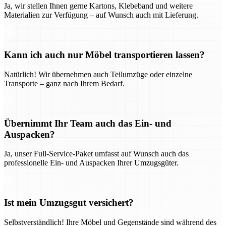
Ja, wir stellen Ihnen gerne Kartons, Klebeband und weitere
Materialien zur Verfügung – auf Wunsch auch mit Lieferung.
Kann ich auch nur Möbel transportieren lassen?
Natürlich! Wir übernehmen auch Teilumzüge oder einzelne
Transporte – ganz nach Ihrem Bedarf.
Übernimmt Ihr Team auch das Ein- und
Auspacken?
Ja, unser Full-Service-Paket umfasst auf Wunsch auch das
professionelle Ein- und Auspacken Ihrer Umzugsgüter.
Ist mein Umzugsgut versichert?
Selbstverständlich! Ihre Möbel und Gegenstände sind während des