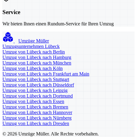
Service
Wir bieten Ihnen einen Rundum-Service für Ihren Umzug
Umzüge Müller
Umzugsunternehmen Lübeck
Umzug von Lübeck nach Berlin
Umzug von Lübeck nach Hamburg
Umzug von Lübeck nach München
Umzug von Lübeck nach Köln
Umzug von Lübeck nach Frankfurt am Main
Umzug von Lübeck nach Stuttgart
Umzug von Lübeck nach Düsseldorf
Umzug von Lübeck nach Leipzig
Umzug von Lübeck nach Dortmund
Umzug von Lübeck nach Essen
Umzug von Lübeck nach Bremen
Umzug von Lübeck nach Hannover
Umzug von Lübeck nach Nürnberg
Umzug von Lübeck nach Dresden
© 2026 Umzüge Müller. Alle Rechte vorbehalten.