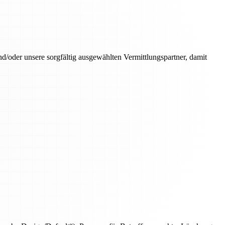
oder unsere sorgfältig ausgewählten Vermittlungspartner, damit