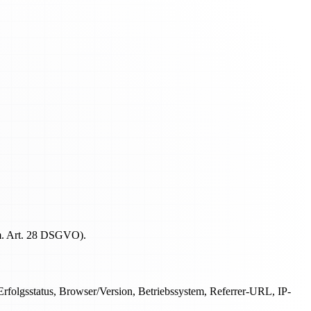
 m. Art. 28 DSGVO).
folgsstatus, Browser/Version, Betriebssystem, Referrer-URL, IP-