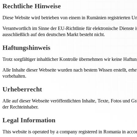
Rechtliche Hinweise
Diese Website wird betrieben von einem in Rumänien registrierten 
Verantwortlich im Sinne der EU-Richtlinie für elektronische Dienste 
ausschließlich auf den deutschen Markt besteht nicht.
Haftungshinweis
Trotz sorgfältiger inhaltlicher Kontrolle übernehmen wir keine Haftung
Alle Inhalte dieser Webseite wurden nach bestem Wissen erstellt, er
vorbehalten.
Urheberrecht
Alle auf dieser Webseite veröffentlichten Inhalte, Texte, Fotos und
der Rechteinhaber.
Legal Information
This website is operated by a company registered in Romania in acco