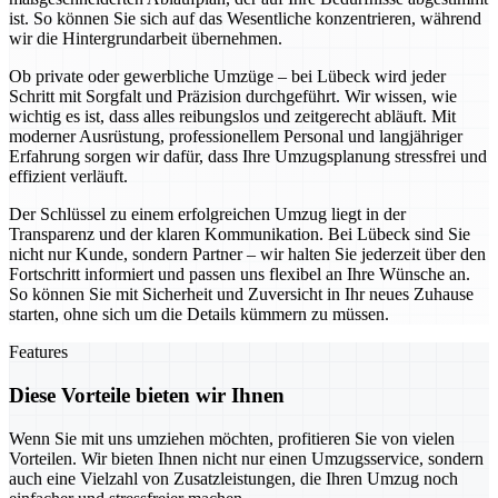
ist. So können Sie sich auf das Wesentliche konzentrieren, während
wir die Hintergrundarbeit übernehmen.
Ob private oder gewerbliche Umzüge – bei Lübeck wird jeder
Schritt mit Sorgfalt und Präzision durchgeführt. Wir wissen, wie
wichtig es ist, dass alles reibungslos und zeitgerecht abläuft. Mit
moderner Ausrüstung, professionellem Personal und langjähriger
Erfahrung sorgen wir dafür, dass Ihre Umzugsplanung stressfrei und
effizient verläuft.
Der Schlüssel zu einem erfolgreichen Umzug liegt in der
Transparenz und der klaren Kommunikation. Bei Lübeck sind Sie
nicht nur Kunde, sondern Partner – wir halten Sie jederzeit über den
Fortschritt informiert und passen uns flexibel an Ihre Wünsche an.
So können Sie mit Sicherheit und Zuversicht in Ihr neues Zuhause
starten, ohne sich um die Details kümmern zu müssen.
Features
Diese Vorteile bieten wir Ihnen
Wenn Sie mit uns umziehen möchten, profitieren Sie von vielen
Vorteilen. Wir bieten Ihnen nicht nur einen Umzugsservice, sondern
auch eine Vielzahl von Zusatzleistungen, die Ihren Umzug noch