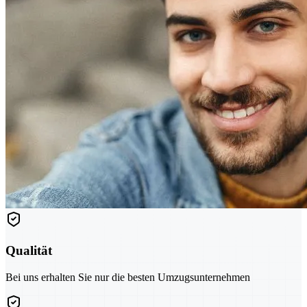
Qualität
Bei uns erhalten Sie nur die besten Umzugsunternehmen