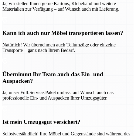
Ja, wir stellen Ihnen gerne Kartons, Klebeband und weitere
Materialien zur Verfügung – auf Wunsch auch mit Lieferung.
Kann ich auch nur Möbel transportieren lassen?
Natürlich! Wir übernehmen auch Teilumzüge oder einzelne
Transporte – ganz nach Ihrem Bedarf.
Übernimmt Ihr Team auch das Ein- und
Auspacken?
Ja, unser Full-Service-Paket umfasst auf Wunsch auch das
professionelle Ein- und Auspacken Ihrer Umzugsgüter.
Ist mein Umzugsgut versichert?
Selbstverständlich! Ihre Möbel und Gegenstände sind während des