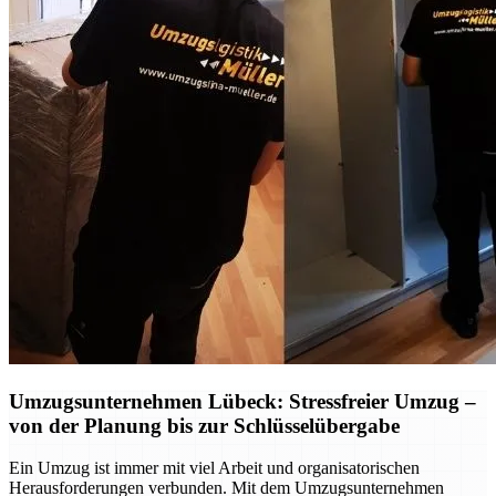
Umzugsunternehmen Lübeck: Stressfreier Umzug –
von der Planung bis zur Schlüsselübergabe
Ein Umzug ist immer mit viel Arbeit und organisatorischen
Herausforderungen verbunden. Mit dem Umzugsunternehmen