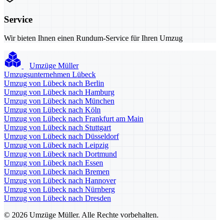
Service
Wir bieten Ihnen einen Rundum-Service für Ihren Umzug
Umzüge Müller
Umzugsunternehmen Lübeck
Umzug von Lübeck nach Berlin
Umzug von Lübeck nach Hamburg
Umzug von Lübeck nach München
Umzug von Lübeck nach Köln
Umzug von Lübeck nach Frankfurt am Main
Umzug von Lübeck nach Stuttgart
Umzug von Lübeck nach Düsseldorf
Umzug von Lübeck nach Leipzig
Umzug von Lübeck nach Dortmund
Umzug von Lübeck nach Essen
Umzug von Lübeck nach Bremen
Umzug von Lübeck nach Hannover
Umzug von Lübeck nach Nürnberg
Umzug von Lübeck nach Dresden
© 2026 Umzüge Müller. Alle Rechte vorbehalten.