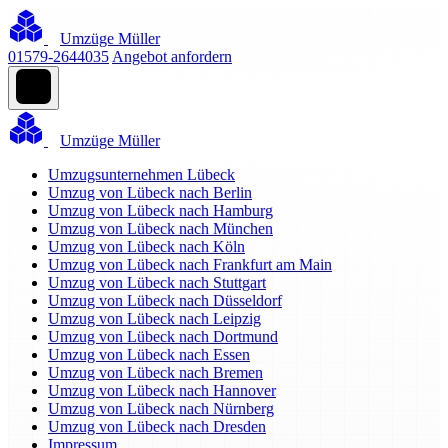
Umzüge Müller
01579-2644035
Angebot anfordern
Umzüge Müller
Umzugsunternehmen Lübeck
Umzug von Lübeck nach Berlin
Umzug von Lübeck nach Hamburg
Umzug von Lübeck nach München
Umzug von Lübeck nach Köln
Umzug von Lübeck nach Frankfurt am Main
Umzug von Lübeck nach Stuttgart
Umzug von Lübeck nach Düsseldorf
Umzug von Lübeck nach Leipzig
Umzug von Lübeck nach Dortmund
Umzug von Lübeck nach Essen
Umzug von Lübeck nach Bremen
Umzug von Lübeck nach Hannover
Umzug von Lübeck nach Nürnberg
Umzug von Lübeck nach Dresden
Impressum