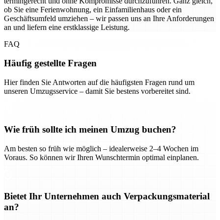
termingerecht und ohne Kompromisse durchzuführen. Ganz gleich,
ob Sie eine Ferienwohnung, ein Einfamilienhaus oder ein
Geschäftsumfeld umziehen – wir passen uns an Ihre Anforderungen
an und liefern eine erstklassige Leistung.
FAQ
Häufig gestellte Fragen
Hier finden Sie Antworten auf die häufigsten Fragen rund um
unseren Umzugsservice – damit Sie bestens vorbereitet sind.
Wie früh sollte ich meinen Umzug buchen?
Am besten so früh wie möglich – idealerweise 2–4 Wochen im
Voraus. So können wir Ihren Wunschtermin optimal einplanen.
Bietet Ihr Unternehmen auch Verpackungsmaterial
an?