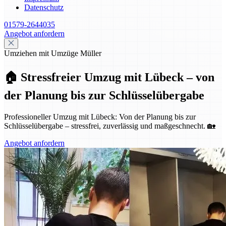
Datenschutz
01579-2644035
Angebot anfordern
Umziehen mit Umzüge Müller
🏠 Stressfreier Umzug mit Lübeck – von
der Planung bis zur Schlüsselübergabe
Professioneller Umzug mit Lübeck: Von der Planung bis zur
Schlüsselübergabe – stressfrei, zuverlässig und maßgeschnecht. 🏡
Angebot anfordern