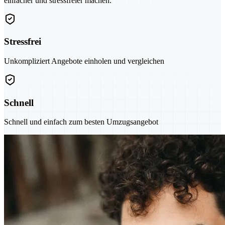
einfacher und stressfreier machen.
Stressfrei
Unkompliziert Angebote einholen und vergleichen
Schnell
Schnell und einfach zum besten Umzugsangebot