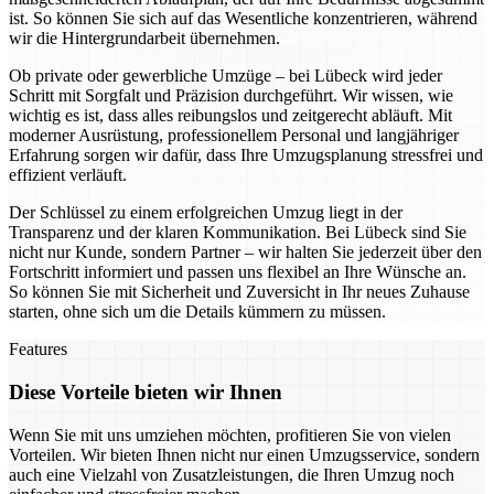
ist. So können Sie sich auf das Wesentliche konzentrieren, während
wir die Hintergrundarbeit übernehmen.
Ob private oder gewerbliche Umzüge – bei Lübeck wird jeder
Schritt mit Sorgfalt und Präzision durchgeführt. Wir wissen, wie
wichtig es ist, dass alles reibungslos und zeitgerecht abläuft. Mit
moderner Ausrüstung, professionellem Personal und langjähriger
Erfahrung sorgen wir dafür, dass Ihre Umzugsplanung stressfrei und
effizient verläuft.
Der Schlüssel zu einem erfolgreichen Umzug liegt in der
Transparenz und der klaren Kommunikation. Bei Lübeck sind Sie
nicht nur Kunde, sondern Partner – wir halten Sie jederzeit über den
Fortschritt informiert und passen uns flexibel an Ihre Wünsche an.
So können Sie mit Sicherheit und Zuversicht in Ihr neues Zuhause
starten, ohne sich um die Details kümmern zu müssen.
Features
Diese Vorteile bieten wir Ihnen
Wenn Sie mit uns umziehen möchten, profitieren Sie von vielen
Vorteilen. Wir bieten Ihnen nicht nur einen Umzugsservice, sondern
auch eine Vielzahl von Zusatzleistungen, die Ihren Umzug noch