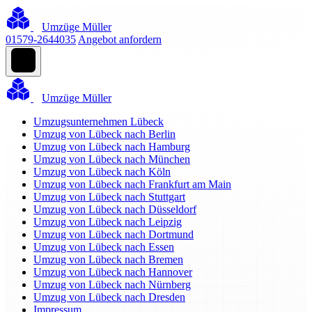
Umzüge Müller
01579-2644035
Angebot anfordern
Umzüge Müller
Umzugsunternehmen Lübeck
Umzug von Lübeck nach Berlin
Umzug von Lübeck nach Hamburg
Umzug von Lübeck nach München
Umzug von Lübeck nach Köln
Umzug von Lübeck nach Frankfurt am Main
Umzug von Lübeck nach Stuttgart
Umzug von Lübeck nach Düsseldorf
Umzug von Lübeck nach Leipzig
Umzug von Lübeck nach Dortmund
Umzug von Lübeck nach Essen
Umzug von Lübeck nach Bremen
Umzug von Lübeck nach Hannover
Umzug von Lübeck nach Nürnberg
Umzug von Lübeck nach Dresden
Impressum