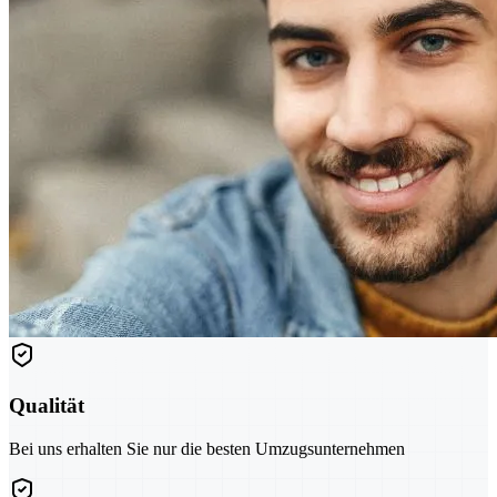
Qualität
Bei uns erhalten Sie nur die besten Umzugsunternehmen