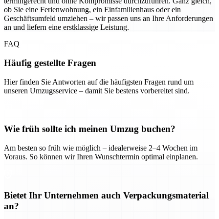
termingerecht und ohne Kompromisse durchzuführen. Ganz gleich,
ob Sie eine Ferienwohnung, ein Einfamilienhaus oder ein
Geschäftsumfeld umziehen – wir passen uns an Ihre Anforderungen
an und liefern eine erstklassige Leistung.
FAQ
Häufig gestellte Fragen
Hier finden Sie Antworten auf die häufigsten Fragen rund um
unseren Umzugsservice – damit Sie bestens vorbereitet sind.
Wie früh sollte ich meinen Umzug buchen?
Am besten so früh wie möglich – idealerweise 2–4 Wochen im
Voraus. So können wir Ihren Wunschtermin optimal einplanen.
Bietet Ihr Unternehmen auch Verpackungsmaterial
an?