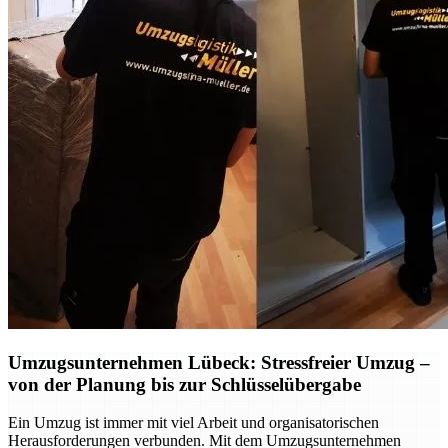
Umzugsunternehmen Lübeck: Stressfreier Umzug –
von der Planung bis zur Schlüsselübergabe
Ein Umzug ist immer mit viel Arbeit und organisatorischen
Herausforderungen verbunden. Mit dem Umzugsunternehmen