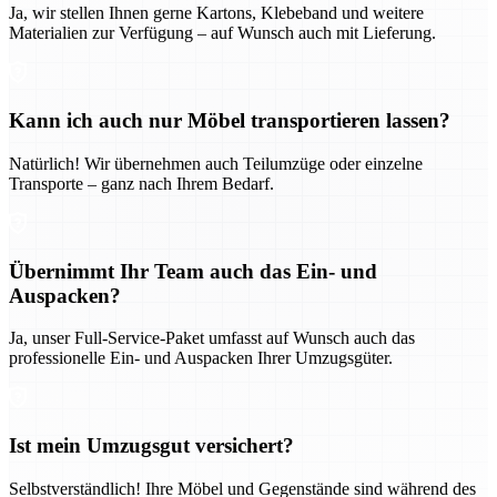
Ja, wir stellen Ihnen gerne Kartons, Klebeband und weitere
Materialien zur Verfügung – auf Wunsch auch mit Lieferung.
Kann ich auch nur Möbel transportieren lassen?
Natürlich! Wir übernehmen auch Teilumzüge oder einzelne
Transporte – ganz nach Ihrem Bedarf.
Übernimmt Ihr Team auch das Ein- und
Auspacken?
Ja, unser Full-Service-Paket umfasst auf Wunsch auch das
professionelle Ein- und Auspacken Ihrer Umzugsgüter.
Ist mein Umzugsgut versichert?
Selbstverständlich! Ihre Möbel und Gegenstände sind während des