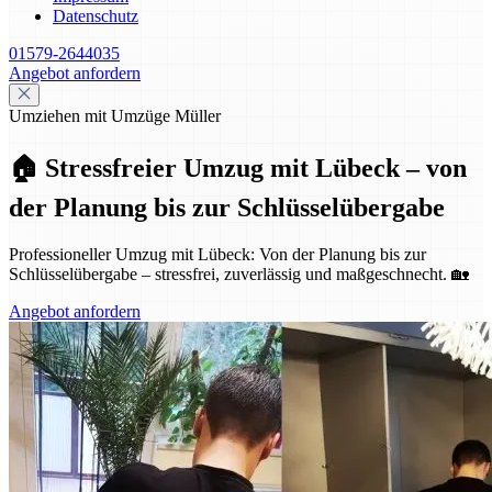
Datenschutz
01579-2644035
Angebot anfordern
Umziehen mit Umzüge Müller
🏠 Stressfreier Umzug mit Lübeck – von
der Planung bis zur Schlüsselübergabe
Professioneller Umzug mit Lübeck: Von der Planung bis zur
Schlüsselübergabe – stressfrei, zuverlässig und maßgeschnecht. 🏡
Angebot anfordern