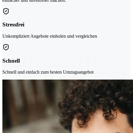
einfacher und stressfreier machen.
Stressfrei
Unkompliziert Angebote einholen und vergleichen
Schnell
Schnell und einfach zum besten Umzugsangebot