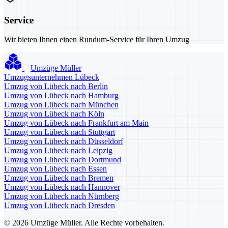
Service
Wir bieten Ihnen einen Rundum-Service für Ihren Umzug
Umzüge Müller
Umzugsunternehmen Lübeck
Umzug von Lübeck nach Berlin
Umzug von Lübeck nach Hamburg
Umzug von Lübeck nach München
Umzug von Lübeck nach Köln
Umzug von Lübeck nach Frankfurt am Main
Umzug von Lübeck nach Stuttgart
Umzug von Lübeck nach Düsseldorf
Umzug von Lübeck nach Leipzig
Umzug von Lübeck nach Dortmund
Umzug von Lübeck nach Essen
Umzug von Lübeck nach Bremen
Umzug von Lübeck nach Hannover
Umzug von Lübeck nach Nürnberg
Umzug von Lübeck nach Dresden
© 2026 Umzüge Müller. Alle Rechte vorbehalten.