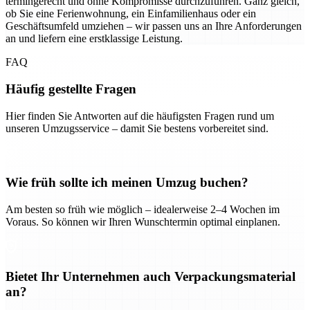
termingerecht und ohne Kompromisse durchzuführen. Ganz gleich,
ob Sie eine Ferienwohnung, ein Einfamilienhaus oder ein
Geschäftsumfeld umziehen – wir passen uns an Ihre Anforderungen
an und liefern eine erstklassige Leistung.
FAQ
Häufig gestellte Fragen
Hier finden Sie Antworten auf die häufigsten Fragen rund um
unseren Umzugsservice – damit Sie bestens vorbereitet sind.
Wie früh sollte ich meinen Umzug buchen?
Am besten so früh wie möglich – idealerweise 2–4 Wochen im
Voraus. So können wir Ihren Wunschtermin optimal einplanen.
Bietet Ihr Unternehmen auch Verpackungsmaterial
an?