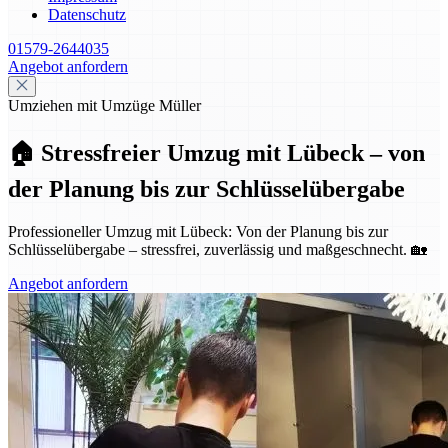
Datenschutz
01579-2644035
Angebot anfordern
Umziehen mit Umzüge Müller
🏠 Stressfreier Umzug mit Lübeck – von
der Planung bis zur Schlüsselübergabe
Professioneller Umzug mit Lübeck: Von der Planung bis zur
Schlüsselübergabe – stressfrei, zuverlässig und maßgeschnecht. 🏡
Angebot anfordern