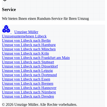
Service
Wir bieten Ihnen einen Rundum-Service für Ihren Umzug
Umzüge Müller
Umzugsunternehmen Lübeck
Umzug von Lübeck nach Berlin
Umzug von Lübeck nach Hamburg
Umzug von Lübeck nach München
Umzug von Lübeck nach Köln
Umzug von Lübeck nach Frankfurt am Main
Umzug von Lübeck nach Stuttgart
Umzug von Lübeck nach Düsseldorf
Umzug von Lübeck nach Leipzig
Umzug von Lübeck nach Dortmund
Umzug von Lübeck nach Essen
Umzug von Lübeck nach Bremen
Umzug von Lübeck nach Hannover
Umzug von Lübeck nach Nürnberg
Umzug von Lübeck nach Dresden
© 2026 Umzüge Müller. Alle Rechte vorbehalten.