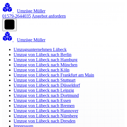
Umzüge Müller
01579-2644035
Angebot anfordern
Umzüge Müller
Umzugsunternehmen Lübeck
Umzug von Lübeck nach Berlin
Umzug von Lübeck nach Hamburg
Umzug von Lübeck nach München
Umzug von Lübeck nach Köln
Umzug von Lübeck nach Frankfurt am Main
Umzug von Lübeck nach Stuttgart
Umzug von Lübeck nach Düsseldorf
Umzug von Lübeck nach Leipzig
Umzug von Lübeck nach Dortmund
Umzug von Lübeck nach Essen
Umzug von Lübeck nach Bremen
Umzug von Lübeck nach Hannover
Umzug von Lübeck nach Nürnberg
Umzug von Lübeck nach Dresden
Impressum