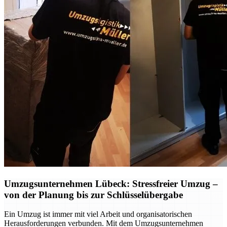
Umzugsunternehmen Lübeck: Stressfreier Umzug –
von der Planung bis zur Schlüsselübergabe
Ein Umzug ist immer mit viel Arbeit und organisatorischen
Herausforderungen verbunden. Mit dem Umzugsunternehmen