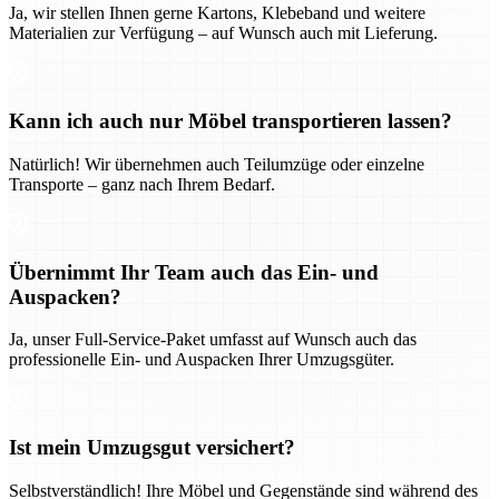
Ja, wir stellen Ihnen gerne Kartons, Klebeband und weitere
Materialien zur Verfügung – auf Wunsch auch mit Lieferung.
Kann ich auch nur Möbel transportieren lassen?
Natürlich! Wir übernehmen auch Teilumzüge oder einzelne
Transporte – ganz nach Ihrem Bedarf.
Übernimmt Ihr Team auch das Ein- und
Auspacken?
Ja, unser Full-Service-Paket umfasst auf Wunsch auch das
professionelle Ein- und Auspacken Ihrer Umzugsgüter.
Ist mein Umzugsgut versichert?
Selbstverständlich! Ihre Möbel und Gegenstände sind während des