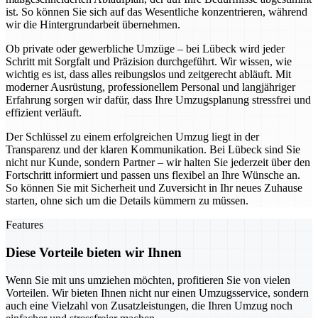
ist. So können Sie sich auf das Wesentliche konzentrieren, während
wir die Hintergrundarbeit übernehmen.
Ob private oder gewerbliche Umzüge – bei Lübeck wird jeder
Schritt mit Sorgfalt und Präzision durchgeführt. Wir wissen, wie
wichtig es ist, dass alles reibungslos und zeitgerecht abläuft. Mit
moderner Ausrüstung, professionellem Personal und langjähriger
Erfahrung sorgen wir dafür, dass Ihre Umzugsplanung stressfrei und
effizient verläuft.
Der Schlüssel zu einem erfolgreichen Umzug liegt in der
Transparenz und der klaren Kommunikation. Bei Lübeck sind Sie
nicht nur Kunde, sondern Partner – wir halten Sie jederzeit über den
Fortschritt informiert und passen uns flexibel an Ihre Wünsche an.
So können Sie mit Sicherheit und Zuversicht in Ihr neues Zuhause
starten, ohne sich um die Details kümmern zu müssen.
Features
Diese Vorteile bieten wir Ihnen
Wenn Sie mit uns umziehen möchten, profitieren Sie von vielen
Vorteilen. Wir bieten Ihnen nicht nur einen Umzugsservice, sondern
auch eine Vielzahl von Zusatzleistungen, die Ihren Umzug noch