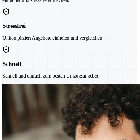
einfacher und stressfreier machen.
Stressfrei
Unkompliziert Angebote einholen und vergleichen
Schnell
Schnell und einfach zum besten Umzugsangebot