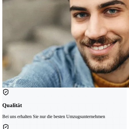
Qualität
Bei uns erhalten Sie nur die besten Umzugsunternehmen