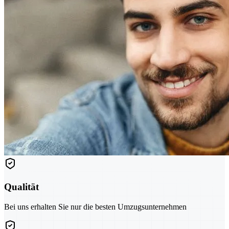
Qualität
Bei uns erhalten Sie nur die besten Umzugsunternehmen