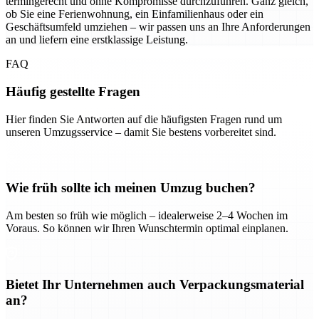
termingerecht und ohne Kompromisse durchzuführen. Ganz gleich,
ob Sie eine Ferienwohnung, ein Einfamilienhaus oder ein
Geschäftsumfeld umziehen – wir passen uns an Ihre Anforderungen
an und liefern eine erstklassige Leistung.
FAQ
Häufig gestellte Fragen
Hier finden Sie Antworten auf die häufigsten Fragen rund um
unseren Umzugsservice – damit Sie bestens vorbereitet sind.
Wie früh sollte ich meinen Umzug buchen?
Am besten so früh wie möglich – idealerweise 2–4 Wochen im
Voraus. So können wir Ihren Wunschtermin optimal einplanen.
Bietet Ihr Unternehmen auch Verpackungsmaterial
an?