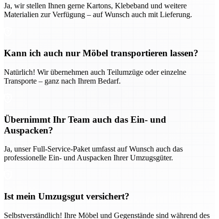
Ja, wir stellen Ihnen gerne Kartons, Klebeband und weitere
Materialien zur Verfügung – auf Wunsch auch mit Lieferung.
Kann ich auch nur Möbel transportieren lassen?
Natürlich! Wir übernehmen auch Teilumzüge oder einzelne
Transporte – ganz nach Ihrem Bedarf.
Übernimmt Ihr Team auch das Ein- und
Auspacken?
Ja, unser Full-Service-Paket umfasst auf Wunsch auch das
professionelle Ein- und Auspacken Ihrer Umzugsgüter.
Ist mein Umzugsgut versichert?
Selbstverständlich! Ihre Möbel und Gegenstände sind während des