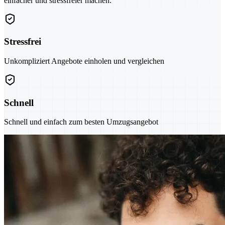
einfacher und stressfreier machen.
Stressfrei
Unkompliziert Angebote einholen und vergleichen
Schnell
Schnell und einfach zum besten Umzugsangebot