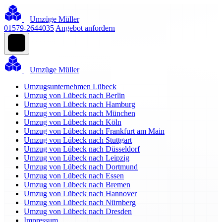
Umzüge Müller
01579-2644035
Angebot anfordern
Umzüge Müller
Umzugsunternehmen Lübeck
Umzug von Lübeck nach Berlin
Umzug von Lübeck nach Hamburg
Umzug von Lübeck nach München
Umzug von Lübeck nach Köln
Umzug von Lübeck nach Frankfurt am Main
Umzug von Lübeck nach Stuttgart
Umzug von Lübeck nach Düsseldorf
Umzug von Lübeck nach Leipzig
Umzug von Lübeck nach Dortmund
Umzug von Lübeck nach Essen
Umzug von Lübeck nach Bremen
Umzug von Lübeck nach Hannover
Umzug von Lübeck nach Nürnberg
Umzug von Lübeck nach Dresden
Impressum