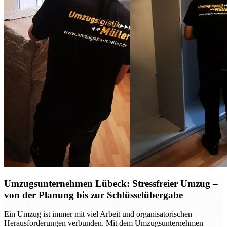
Umzugsunternehmen Lübeck: Stressfreier Umzug –
von der Planung bis zur Schlüsselübergabe
Ein Umzug ist immer mit viel Arbeit und organisatorischen
Herausforderungen verbunden. Mit dem Umzugsunternehmen