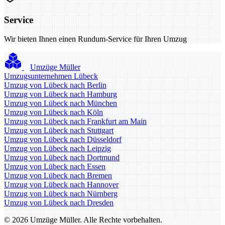
Service
Wir bieten Ihnen einen Rundum-Service für Ihren Umzug
Umzüge Müller
Umzugsunternehmen Lübeck
Umzug von Lübeck nach Berlin
Umzug von Lübeck nach Hamburg
Umzug von Lübeck nach München
Umzug von Lübeck nach Köln
Umzug von Lübeck nach Frankfurt am Main
Umzug von Lübeck nach Stuttgart
Umzug von Lübeck nach Düsseldorf
Umzug von Lübeck nach Leipzig
Umzug von Lübeck nach Dortmund
Umzug von Lübeck nach Essen
Umzug von Lübeck nach Bremen
Umzug von Lübeck nach Hannover
Umzug von Lübeck nach Nürnberg
Umzug von Lübeck nach Dresden
© 2026 Umzüge Müller. Alle Rechte vorbehalten.