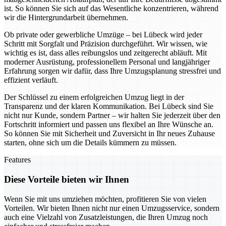
ist. So können Sie sich auf das Wesentliche konzentrieren, während
wir die Hintergrundarbeit übernehmen.
Ob private oder gewerbliche Umzüge – bei Lübeck wird jeder
Schritt mit Sorgfalt und Präzision durchgeführt. Wir wissen, wie
wichtig es ist, dass alles reibungslos und zeitgerecht abläuft. Mit
moderner Ausrüstung, professionellem Personal und langjähriger
Erfahrung sorgen wir dafür, dass Ihre Umzugsplanung stressfrei und
effizient verläuft.
Der Schlüssel zu einem erfolgreichen Umzug liegt in der
Transparenz und der klaren Kommunikation. Bei Lübeck sind Sie
nicht nur Kunde, sondern Partner – wir halten Sie jederzeit über den
Fortschritt informiert und passen uns flexibel an Ihre Wünsche an.
So können Sie mit Sicherheit und Zuversicht in Ihr neues Zuhause
starten, ohne sich um die Details kümmern zu müssen.
Features
Diese Vorteile bieten wir Ihnen
Wenn Sie mit uns umziehen möchten, profitieren Sie von vielen
Vorteilen. Wir bieten Ihnen nicht nur einen Umzugsservice, sondern
auch eine Vielzahl von Zusatzleistungen, die Ihren Umzug noch