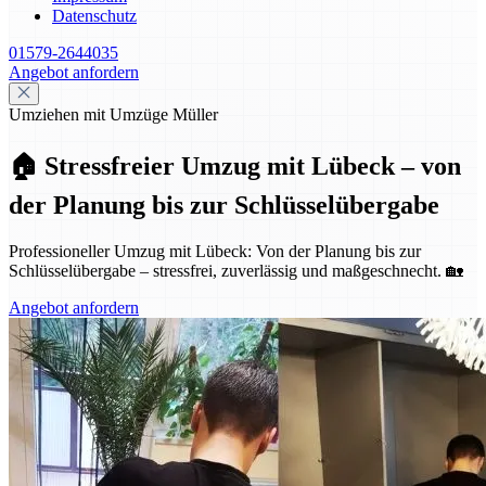
Datenschutz
01579-2644035
Angebot anfordern
Umziehen mit Umzüge Müller
🏠 Stressfreier Umzug mit Lübeck – von
der Planung bis zur Schlüsselübergabe
Professioneller Umzug mit Lübeck: Von der Planung bis zur
Schlüsselübergabe – stressfrei, zuverlässig und maßgeschnecht. 🏡
Angebot anfordern