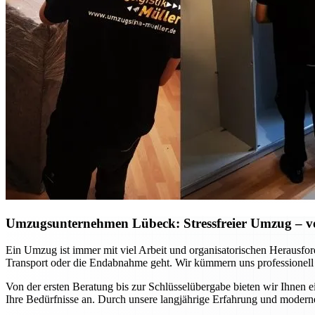
Umzugsunternehmen Lübeck: Stressfreier Umzug – vo
Ein Umzug ist immer mit viel Arbeit und organisatorischen Herausfo
Transport oder die Endabnahme geht. Wir kümmern uns professionell
Von der ersten Beratung bis zur Schlüsselübergabe bieten wir Ihnen 
Ihre Bedürfnisse an. Durch unsere langjährige Erfahrung und moderne