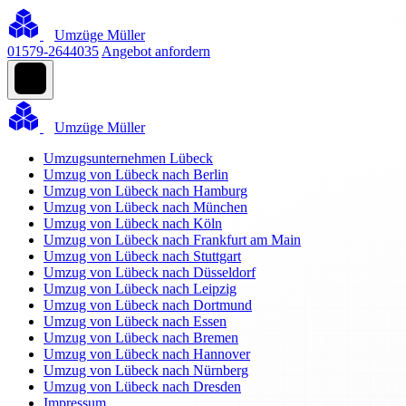
Umzüge Müller
01579-2644035
Angebot anfordern
Umzüge Müller
Umzugsunternehmen Lübeck
Umzug von Lübeck nach Berlin
Umzug von Lübeck nach Hamburg
Umzug von Lübeck nach München
Umzug von Lübeck nach Köln
Umzug von Lübeck nach Frankfurt am Main
Umzug von Lübeck nach Stuttgart
Umzug von Lübeck nach Düsseldorf
Umzug von Lübeck nach Leipzig
Umzug von Lübeck nach Dortmund
Umzug von Lübeck nach Essen
Umzug von Lübeck nach Bremen
Umzug von Lübeck nach Hannover
Umzug von Lübeck nach Nürnberg
Umzug von Lübeck nach Dresden
Impressum