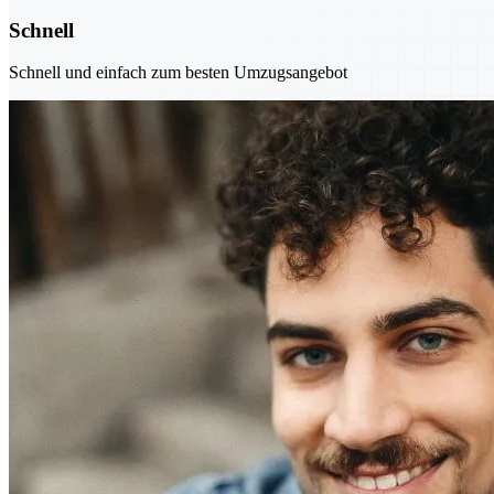
Schnell
Schnell und einfach zum besten Umzugsangebot