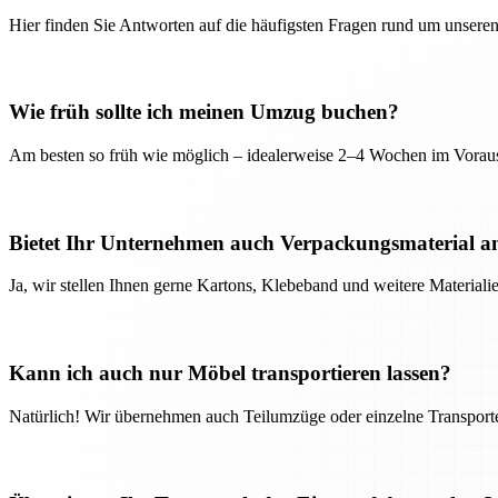
Hier finden Sie Antworten auf die häufigsten Fragen rund um unseren
Wie früh sollte ich meinen Umzug buchen?
Am besten so früh wie möglich – idealerweise 2–4 Wochen im Voraus
Bietet Ihr Unternehmen auch Verpackungsmaterial a
Ja, wir stellen Ihnen gerne Kartons, Klebeband und weitere Material
Kann ich auch nur Möbel transportieren lassen?
Natürlich! Wir übernehmen auch Teilumzüge oder einzelne Transport