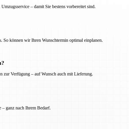
 Umzugsservice – damit Sie bestens vorbereitet sind.
. So können wir Ihren Wunschtermin optimal einplanen.
n?
ien zur Verfügung – auf Wunsch auch mit Lieferung.
e – ganz nach Ihrem Bedarf.