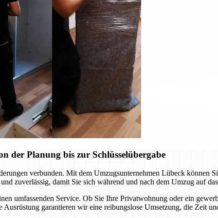
n der Planung bis zur Schlüsselübergabe
rderungen verbunden. Mit dem Umzugsunternehmen Lübeck können Sie si
 und zuverlässig, damit Sie sich während und nach dem Umzug auf das
einen umfassenden Service. Ob Sie Ihre Privatwohnung oder ein gewerb
 Ausrüstung garantieren wir eine reibungslose Umsetzung, die Zeit un