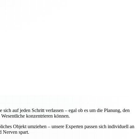
ch auf jeden Schritt verlassen – egal ob es um die Planung, den
 Wesentliche konzentrieren können.
liches Objekt umziehen – unsere Experten passen sich individuell an
d Nerven spart.