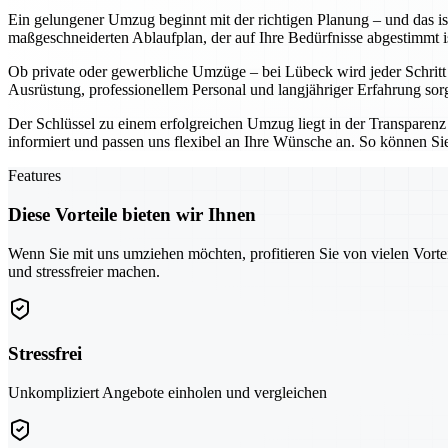
Ein gelungener Umzug beginnt mit der richtigen Planung – und das ist
maßgeschneiderten Ablaufplan, der auf Ihre Bedürfnisse abgestimmt i
Ob private oder gewerbliche Umzüge – bei Lübeck wird jeder Schritt mi
Ausrüstung, professionellem Personal und langjähriger Erfahrung sorge
Der Schlüssel zu einem erfolgreichen Umzug liegt in der Transparenz 
informiert und passen uns flexibel an Ihre Wünsche an. So können Si
Features
Diese Vorteile bieten wir Ihnen
Wenn Sie mit uns umziehen möchten, profitieren Sie von vielen Vorte
und stressfreier machen.
Stressfrei
Unkompliziert Angebote einholen und vergleichen