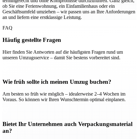
termingerecht und ohne Kompromisse durchzuführen. Ganz gleich,
ob Sie eine Ferienwohnung, ein Einfamilienhaus oder ein
Geschäftsumfeld umziehen – wir passen uns an Ihre Anforderungen
an und liefern eine erstklassige Leistung.
FAQ
Häufig gestellte Fragen
Hier finden Sie Antworten auf die häufigsten Fragen rund um
unseren Umzugsservice – damit Sie bestens vorbereitet sind.
Wie früh sollte ich meinen Umzug buchen?
Am besten so früh wie möglich – idealerweise 2–4 Wochen im
Voraus. So können wir Ihren Wunschtermin optimal einplanen.
Bietet Ihr Unternehmen auch Verpackungsmaterial
an?