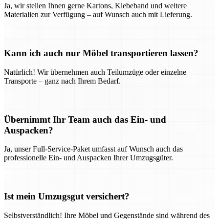
Ja, wir stellen Ihnen gerne Kartons, Klebeband und weitere
Materialien zur Verfügung – auf Wunsch auch mit Lieferung.
Kann ich auch nur Möbel transportieren lassen?
Natürlich! Wir übernehmen auch Teilumzüge oder einzelne
Transporte – ganz nach Ihrem Bedarf.
Übernimmt Ihr Team auch das Ein- und
Auspacken?
Ja, unser Full-Service-Paket umfasst auf Wunsch auch das
professionelle Ein- und Auspacken Ihrer Umzugsgüter.
Ist mein Umzugsgut versichert?
Selbstverständlich! Ihre Möbel und Gegenstände sind während des