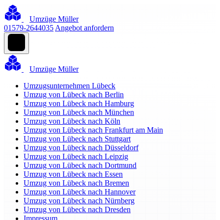
Umzüge Müller
01579-2644035
Angebot anfordern
Umzüge Müller
Umzugsunternehmen Lübeck
Umzug von Lübeck nach Berlin
Umzug von Lübeck nach Hamburg
Umzug von Lübeck nach München
Umzug von Lübeck nach Köln
Umzug von Lübeck nach Frankfurt am Main
Umzug von Lübeck nach Stuttgart
Umzug von Lübeck nach Düsseldorf
Umzug von Lübeck nach Leipzig
Umzug von Lübeck nach Dortmund
Umzug von Lübeck nach Essen
Umzug von Lübeck nach Bremen
Umzug von Lübeck nach Hannover
Umzug von Lübeck nach Nürnberg
Umzug von Lübeck nach Dresden
Impressum