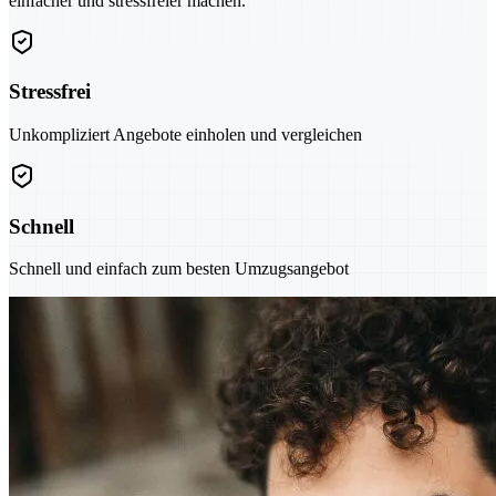
einfacher und stressfreier machen.
Stressfrei
Unkompliziert Angebote einholen und vergleichen
Schnell
Schnell und einfach zum besten Umzugsangebot