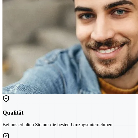
Qualität
Bei uns erhalten Sie nur die besten Umzugsunternehmen