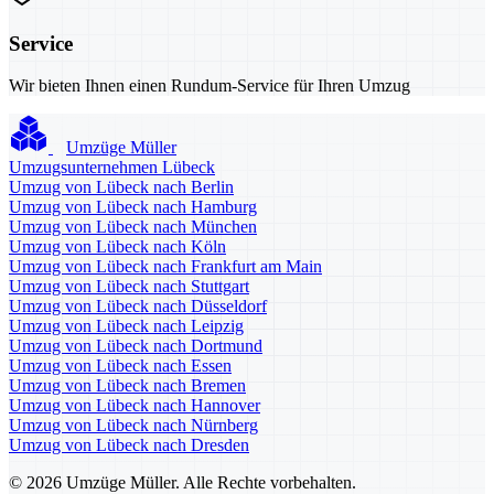
Service
Wir bieten Ihnen einen Rundum-Service für Ihren Umzug
Umzüge Müller
Umzugsunternehmen Lübeck
Umzug von Lübeck nach Berlin
Umzug von Lübeck nach Hamburg
Umzug von Lübeck nach München
Umzug von Lübeck nach Köln
Umzug von Lübeck nach Frankfurt am Main
Umzug von Lübeck nach Stuttgart
Umzug von Lübeck nach Düsseldorf
Umzug von Lübeck nach Leipzig
Umzug von Lübeck nach Dortmund
Umzug von Lübeck nach Essen
Umzug von Lübeck nach Bremen
Umzug von Lübeck nach Hannover
Umzug von Lübeck nach Nürnberg
Umzug von Lübeck nach Dresden
© 2026 Umzüge Müller. Alle Rechte vorbehalten.