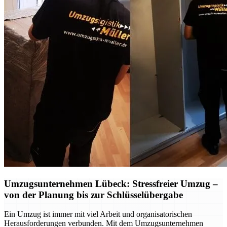
Umzugsunternehmen Lübeck: Stressfreier Umzug –
von der Planung bis zur Schlüsselübergabe
Ein Umzug ist immer mit viel Arbeit und organisatorischen
Herausforderungen verbunden. Mit dem Umzugsunternehmen