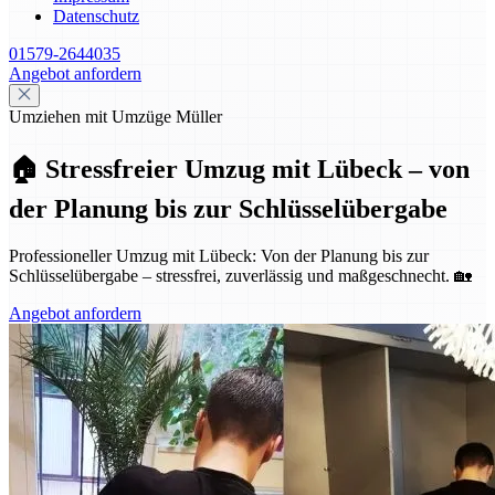
Datenschutz
01579-2644035
Angebot anfordern
Umziehen mit Umzüge Müller
🏠 Stressfreier Umzug mit Lübeck – von
der Planung bis zur Schlüsselübergabe
Professioneller Umzug mit Lübeck: Von der Planung bis zur
Schlüsselübergabe – stressfrei, zuverlässig und maßgeschnecht. 🏡
Angebot anfordern