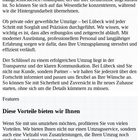
ist. So können Sie sich auf das Wesentliche konzentrieren, während
wir die Hintergrundarbeit übernehmen.
Ob private oder gewerbliche Umzüge – bei Lübeck wird jeder
Schritt mit Sorgfalt und Präzision durchgeführt. Wir wissen, wie
wichtig es ist, dass alles reibungslos und zeitgerecht abläuft. Mit
moderner Ausrüstung, professionellem Personal und langjähriger
Erfahrung sorgen wir dafür, dass Ihre Umzugsplanung stressfrei und
effizient verläuft.
Der Schlüssel zu einem erfolgreichen Umzug liegt in der
Transparenz und der klaren Kommunikation. Bei Lübeck sind Sie
nicht nur Kunde, sondern Partner – wir halten Sie jederzeit über den
Fortschritt informiert und passen uns flexibel an Ihre Wünsche an.
So können Sie mit Sicherheit und Zuversicht in Ihr neues Zuhause
starten, ohne sich um die Details kümmern zu müssen.
Features
Diese Vorteile bieten wir Ihnen
Wenn Sie mit uns umziehen möchten, profitieren Sie von vielen
Vorteilen. Wir bieten Ihnen nicht nur einen Umzugsservice, sondern
auch eine Vielzahl von Zusatzleistungen, die Ihren Umzug noch