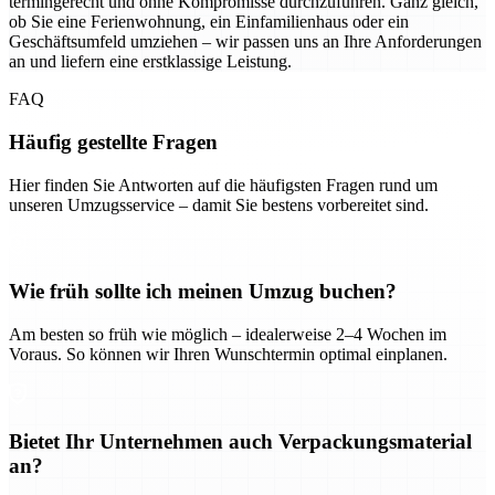
termingerecht und ohne Kompromisse durchzuführen. Ganz gleich,
ob Sie eine Ferienwohnung, ein Einfamilienhaus oder ein
Geschäftsumfeld umziehen – wir passen uns an Ihre Anforderungen
an und liefern eine erstklassige Leistung.
FAQ
Häufig gestellte Fragen
Hier finden Sie Antworten auf die häufigsten Fragen rund um
unseren Umzugsservice – damit Sie bestens vorbereitet sind.
Wie früh sollte ich meinen Umzug buchen?
Am besten so früh wie möglich – idealerweise 2–4 Wochen im
Voraus. So können wir Ihren Wunschtermin optimal einplanen.
Bietet Ihr Unternehmen auch Verpackungsmaterial
an?