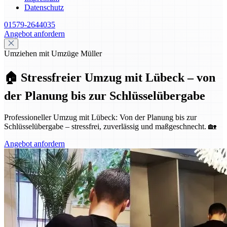
Datenschutz
01579-2644035
Angebot anfordern
Umziehen mit Umzüge Müller
🏠 Stressfreier Umzug mit Lübeck – von
der Planung bis zur Schlüsselübergabe
Professioneller Umzug mit Lübeck: Von der Planung bis zur
Schlüsselübergabe – stressfrei, zuverlässig und maßgeschnecht. 🏡
Angebot anfordern