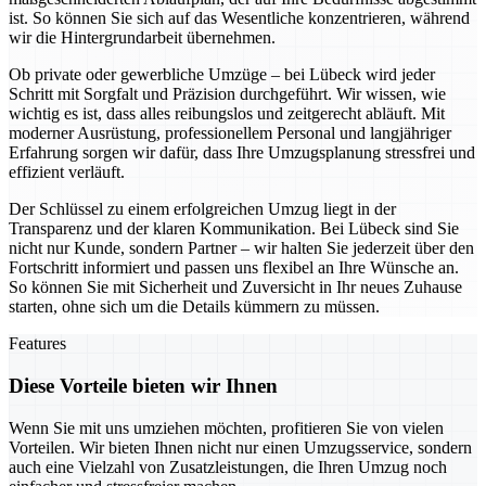
ist. So können Sie sich auf das Wesentliche konzentrieren, während
wir die Hintergrundarbeit übernehmen.
Ob private oder gewerbliche Umzüge – bei Lübeck wird jeder
Schritt mit Sorgfalt und Präzision durchgeführt. Wir wissen, wie
wichtig es ist, dass alles reibungslos und zeitgerecht abläuft. Mit
moderner Ausrüstung, professionellem Personal und langjähriger
Erfahrung sorgen wir dafür, dass Ihre Umzugsplanung stressfrei und
effizient verläuft.
Der Schlüssel zu einem erfolgreichen Umzug liegt in der
Transparenz und der klaren Kommunikation. Bei Lübeck sind Sie
nicht nur Kunde, sondern Partner – wir halten Sie jederzeit über den
Fortschritt informiert und passen uns flexibel an Ihre Wünsche an.
So können Sie mit Sicherheit und Zuversicht in Ihr neues Zuhause
starten, ohne sich um die Details kümmern zu müssen.
Features
Diese Vorteile bieten wir Ihnen
Wenn Sie mit uns umziehen möchten, profitieren Sie von vielen
Vorteilen. Wir bieten Ihnen nicht nur einen Umzugsservice, sondern
auch eine Vielzahl von Zusatzleistungen, die Ihren Umzug noch