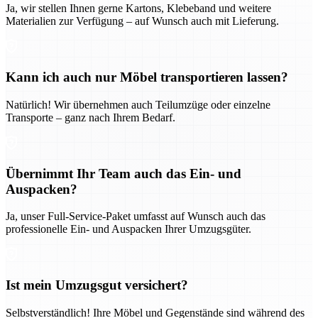
Ja, wir stellen Ihnen gerne Kartons, Klebeband und weitere
Materialien zur Verfügung – auf Wunsch auch mit Lieferung.
Kann ich auch nur Möbel transportieren lassen?
Natürlich! Wir übernehmen auch Teilumzüge oder einzelne
Transporte – ganz nach Ihrem Bedarf.
Übernimmt Ihr Team auch das Ein- und
Auspacken?
Ja, unser Full-Service-Paket umfasst auf Wunsch auch das
professionelle Ein- und Auspacken Ihrer Umzugsgüter.
Ist mein Umzugsgut versichert?
Selbstverständlich! Ihre Möbel und Gegenstände sind während des