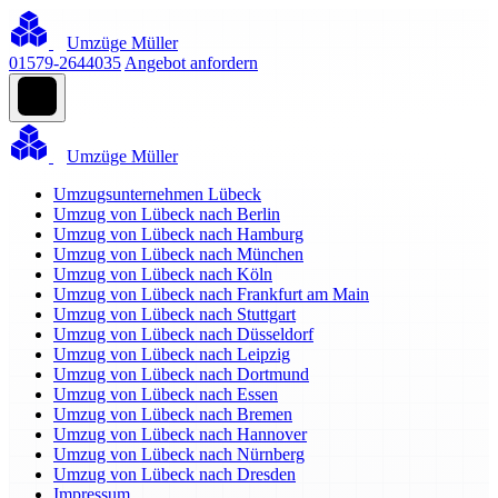
Umzüge Müller
01579-2644035
Angebot anfordern
Umzüge Müller
Umzugsunternehmen Lübeck
Umzug von Lübeck nach Berlin
Umzug von Lübeck nach Hamburg
Umzug von Lübeck nach München
Umzug von Lübeck nach Köln
Umzug von Lübeck nach Frankfurt am Main
Umzug von Lübeck nach Stuttgart
Umzug von Lübeck nach Düsseldorf
Umzug von Lübeck nach Leipzig
Umzug von Lübeck nach Dortmund
Umzug von Lübeck nach Essen
Umzug von Lübeck nach Bremen
Umzug von Lübeck nach Hannover
Umzug von Lübeck nach Nürnberg
Umzug von Lübeck nach Dresden
Impressum