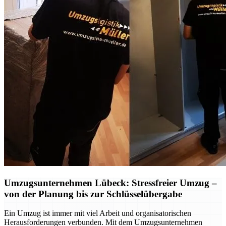
Umzugsunternehmen Lübeck: Stressfreier Umzug –
von der Planung bis zur Schlüsselübergabe
Ein Umzug ist immer mit viel Arbeit und organisatorischen
Herausforderungen verbunden. Mit dem Umzugsunternehmen