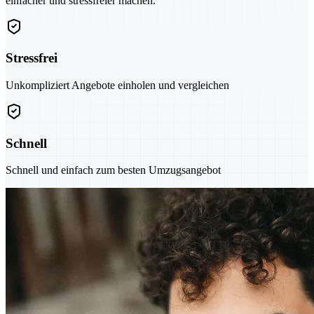
einfacher und stressfreier machen.
Stressfrei
Unkompliziert Angebote einholen und vergleichen
Schnell
Schnell und einfach zum besten Umzugsangebot