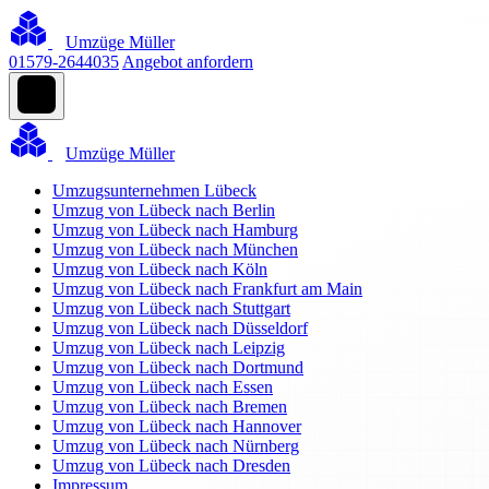
Umzüge Müller
01579-2644035
Angebot anfordern
Umzüge Müller
Umzugsunternehmen Lübeck
Umzug von Lübeck nach Berlin
Umzug von Lübeck nach Hamburg
Umzug von Lübeck nach München
Umzug von Lübeck nach Köln
Umzug von Lübeck nach Frankfurt am Main
Umzug von Lübeck nach Stuttgart
Umzug von Lübeck nach Düsseldorf
Umzug von Lübeck nach Leipzig
Umzug von Lübeck nach Dortmund
Umzug von Lübeck nach Essen
Umzug von Lübeck nach Bremen
Umzug von Lübeck nach Hannover
Umzug von Lübeck nach Nürnberg
Umzug von Lübeck nach Dresden
Impressum