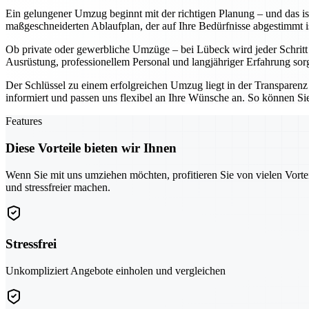
Ein gelungener Umzug beginnt mit der richtigen Planung – und das ist
maßgeschneiderten Ablaufplan, der auf Ihre Bedürfnisse abgestimmt i
Ob private oder gewerbliche Umzüge – bei Lübeck wird jeder Schritt mi
Ausrüstung, professionellem Personal und langjähriger Erfahrung sorge
Der Schlüssel zu einem erfolgreichen Umzug liegt in der Transparenz 
informiert und passen uns flexibel an Ihre Wünsche an. So können Si
Features
Diese Vorteile bieten wir Ihnen
Wenn Sie mit uns umziehen möchten, profitieren Sie von vielen Vorte
und stressfreier machen.
Stressfrei
Unkompliziert Angebote einholen und vergleichen