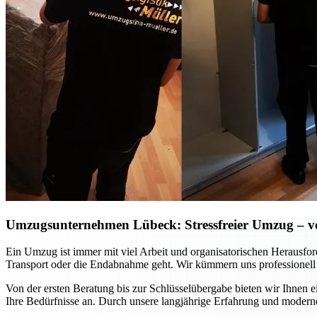
Umzugsunternehmen Lübeck: Stressfreier Umzug – vo
Ein Umzug ist immer mit viel Arbeit und organisatorischen Herausfo
Transport oder die Endabnahme geht. Wir kümmern uns professionell
Von der ersten Beratung bis zur Schlüsselübergabe bieten wir Ihnen 
Ihre Bedürfnisse an. Durch unsere langjährige Erfahrung und moderne