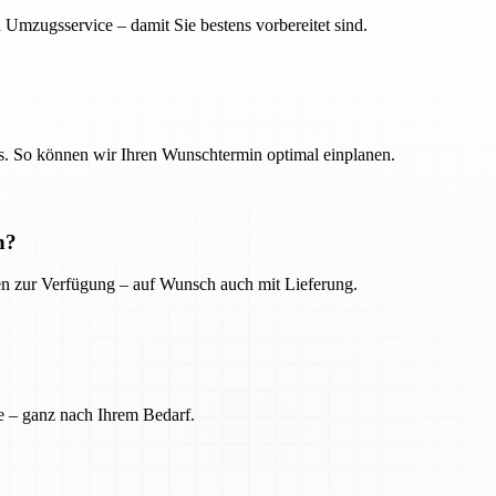
 Umzugsservice – damit Sie bestens vorbereitet sind.
. So können wir Ihren Wunschtermin optimal einplanen.
n?
ien zur Verfügung – auf Wunsch auch mit Lieferung.
e – ganz nach Ihrem Bedarf.