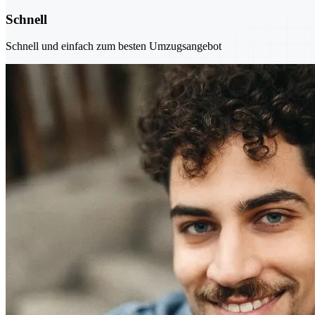
Schnell
Schnell und einfach zum besten Umzugsangebot