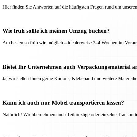
Hier finden Sie Antworten auf die häufigsten Fragen rund um unseren
Wie früh sollte ich meinen Umzug buchen?
Am besten so früh wie möglich – idealerweise 2–4 Wochen im Voraus
Bietet Ihr Unternehmen auch Verpackungsmaterial a
Ja, wir stellen Ihnen gerne Kartons, Klebeband und weitere Material
Kann ich auch nur Möbel transportieren lassen?
Natürlich! Wir übernehmen auch Teilumzüge oder einzelne Transport