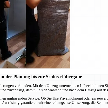
n der Planung bis zur Schlüsselübergabe
rderungen verbunden. Mit dem Umzugsunternehmen Lübeck können Sie si
 und zuverlässig, damit Sie sich während und nach dem Umzug auf das
einen umfassenden Service. Ob Sie Ihre Privatwohnung oder ein gewerb
 Ausrüstung garantieren wir eine reibungslose Umsetzung, die Zeit un