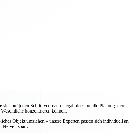
ch auf jeden Schritt verlassen – egal ob es um die Planung, den
 Wesentliche konzentrieren können.
liches Objekt umziehen – unsere Experten passen sich individuell an
d Nerven spart.