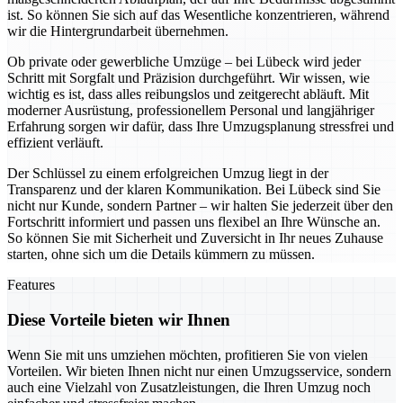
ist. So können Sie sich auf das Wesentliche konzentrieren, während
wir die Hintergrundarbeit übernehmen.
Ob private oder gewerbliche Umzüge – bei Lübeck wird jeder
Schritt mit Sorgfalt und Präzision durchgeführt. Wir wissen, wie
wichtig es ist, dass alles reibungslos und zeitgerecht abläuft. Mit
moderner Ausrüstung, professionellem Personal und langjähriger
Erfahrung sorgen wir dafür, dass Ihre Umzugsplanung stressfrei und
effizient verläuft.
Der Schlüssel zu einem erfolgreichen Umzug liegt in der
Transparenz und der klaren Kommunikation. Bei Lübeck sind Sie
nicht nur Kunde, sondern Partner – wir halten Sie jederzeit über den
Fortschritt informiert und passen uns flexibel an Ihre Wünsche an.
So können Sie mit Sicherheit und Zuversicht in Ihr neues Zuhause
starten, ohne sich um die Details kümmern zu müssen.
Features
Diese Vorteile bieten wir Ihnen
Wenn Sie mit uns umziehen möchten, profitieren Sie von vielen
Vorteilen. Wir bieten Ihnen nicht nur einen Umzugsservice, sondern
auch eine Vielzahl von Zusatzleistungen, die Ihren Umzug noch