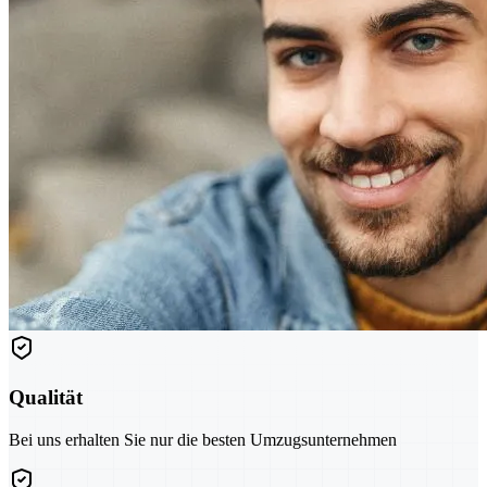
Qualität
Bei uns erhalten Sie nur die besten Umzugsunternehmen