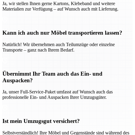
Ja, wir stellen Ihnen gerne Kartons, Klebeband und weitere
Materialien zur Verfügung – auf Wunsch auch mit Lieferung.
Kann ich auch nur Möbel transportieren lassen?
Natürlich! Wir übernehmen auch Teilumzüge oder einzelne
Transporte – ganz nach Ihrem Bedarf.
Übernimmt Ihr Team auch das Ein- und
Auspacken?
Ja, unser Full-Service-Paket umfasst auf Wunsch auch das
professionelle Ein- und Auspacken Ihrer Umzugsgüter.
Ist mein Umzugsgut versichert?
Selbstverständlich! Ihre Möbel und Gegenstände sind während des