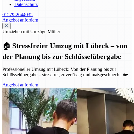
Datenschutz
01579-2644035
Angebot anfordern
Umziehen mit Umzüge Müller
🏠 Stressfreier Umzug mit Lübeck – von
der Planung bis zur Schlüsselübergabe
Professioneller Umzug mit Lübeck: Von der Planung bis zur
Schlüsselübergabe – stressfrei, zuverlässig und maßgeschnecht. 🏡
Angebot anfordern