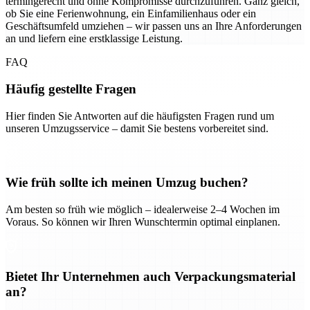
termingerecht und ohne Kompromisse durchzuführen. Ganz gleich,
ob Sie eine Ferienwohnung, ein Einfamilienhaus oder ein
Geschäftsumfeld umziehen – wir passen uns an Ihre Anforderungen
an und liefern eine erstklassige Leistung.
FAQ
Häufig gestellte Fragen
Hier finden Sie Antworten auf die häufigsten Fragen rund um
unseren Umzugsservice – damit Sie bestens vorbereitet sind.
Wie früh sollte ich meinen Umzug buchen?
Am besten so früh wie möglich – idealerweise 2–4 Wochen im
Voraus. So können wir Ihren Wunschtermin optimal einplanen.
Bietet Ihr Unternehmen auch Verpackungsmaterial
an?