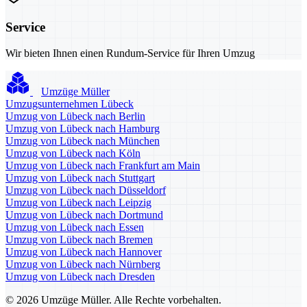
Service
Wir bieten Ihnen einen Rundum-Service für Ihren Umzug
Umzüge Müller
Umzugsunternehmen Lübeck
Umzug von Lübeck nach Berlin
Umzug von Lübeck nach Hamburg
Umzug von Lübeck nach München
Umzug von Lübeck nach Köln
Umzug von Lübeck nach Frankfurt am Main
Umzug von Lübeck nach Stuttgart
Umzug von Lübeck nach Düsseldorf
Umzug von Lübeck nach Leipzig
Umzug von Lübeck nach Dortmund
Umzug von Lübeck nach Essen
Umzug von Lübeck nach Bremen
Umzug von Lübeck nach Hannover
Umzug von Lübeck nach Nürnberg
Umzug von Lübeck nach Dresden
© 2026 Umzüge Müller. Alle Rechte vorbehalten.