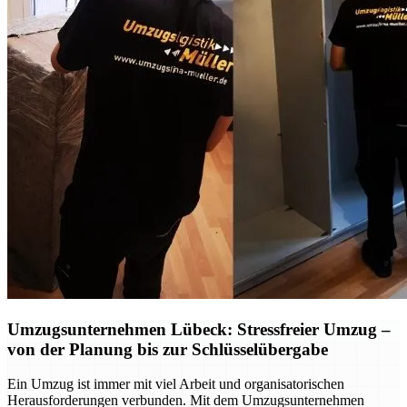
Umzugsunternehmen Lübeck: Stressfreier Umzug –
von der Planung bis zur Schlüsselübergabe
Ein Umzug ist immer mit viel Arbeit und organisatorischen
Herausforderungen verbunden. Mit dem Umzugsunternehmen