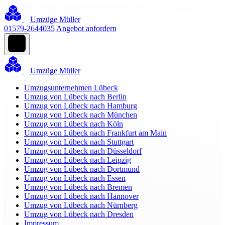
Umzüge Müller
01579-2644035
Angebot anfordern
Umzüge Müller
Umzugsunternehmen Lübeck
Umzug von Lübeck nach Berlin
Umzug von Lübeck nach Hamburg
Umzug von Lübeck nach München
Umzug von Lübeck nach Köln
Umzug von Lübeck nach Frankfurt am Main
Umzug von Lübeck nach Stuttgart
Umzug von Lübeck nach Düsseldorf
Umzug von Lübeck nach Leipzig
Umzug von Lübeck nach Dortmund
Umzug von Lübeck nach Essen
Umzug von Lübeck nach Bremen
Umzug von Lübeck nach Hannover
Umzug von Lübeck nach Nürnberg
Umzug von Lübeck nach Dresden
Impressum