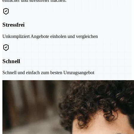
einfacher und stressfreier machen.
Stressfrei
Unkompliziert Angebote einholen und vergleichen
Schnell
Schnell und einfach zum besten Umzugsangebot