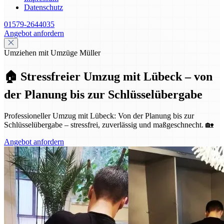
Datenschutz
01579-2644035
Angebot anfordern
Umziehen mit Umzüge Müller
🏠 Stressfreier Umzug mit Lübeck – von
der Planung bis zur Schlüsselübergabe
Professioneller Umzug mit Lübeck: Von der Planung bis zur
Schlüsselübergabe – stressfrei, zuverlässig und maßgeschnecht. 🏡
Angebot anfordern