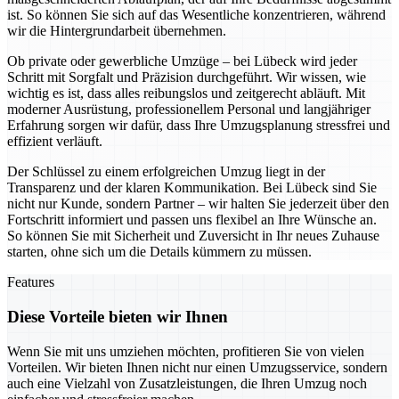
ist. So können Sie sich auf das Wesentliche konzentrieren, während
wir die Hintergrundarbeit übernehmen.
Ob private oder gewerbliche Umzüge – bei Lübeck wird jeder
Schritt mit Sorgfalt und Präzision durchgeführt. Wir wissen, wie
wichtig es ist, dass alles reibungslos und zeitgerecht abläuft. Mit
moderner Ausrüstung, professionellem Personal und langjähriger
Erfahrung sorgen wir dafür, dass Ihre Umzugsplanung stressfrei und
effizient verläuft.
Der Schlüssel zu einem erfolgreichen Umzug liegt in der
Transparenz und der klaren Kommunikation. Bei Lübeck sind Sie
nicht nur Kunde, sondern Partner – wir halten Sie jederzeit über den
Fortschritt informiert und passen uns flexibel an Ihre Wünsche an.
So können Sie mit Sicherheit und Zuversicht in Ihr neues Zuhause
starten, ohne sich um die Details kümmern zu müssen.
Features
Diese Vorteile bieten wir Ihnen
Wenn Sie mit uns umziehen möchten, profitieren Sie von vielen
Vorteilen. Wir bieten Ihnen nicht nur einen Umzugsservice, sondern
auch eine Vielzahl von Zusatzleistungen, die Ihren Umzug noch