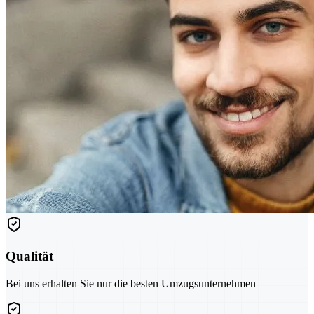
Qualität
Bei uns erhalten Sie nur die besten Umzugsunternehmen