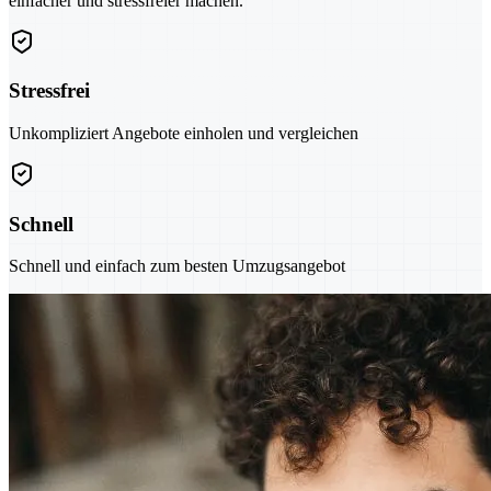
einfacher und stressfreier machen.
Stressfrei
Unkompliziert Angebote einholen und vergleichen
Schnell
Schnell und einfach zum besten Umzugsangebot