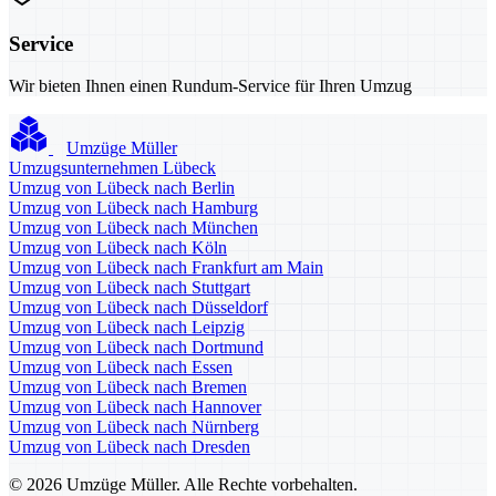
Service
Wir bieten Ihnen einen Rundum-Service für Ihren Umzug
Umzüge Müller
Umzugsunternehmen Lübeck
Umzug von Lübeck nach Berlin
Umzug von Lübeck nach Hamburg
Umzug von Lübeck nach München
Umzug von Lübeck nach Köln
Umzug von Lübeck nach Frankfurt am Main
Umzug von Lübeck nach Stuttgart
Umzug von Lübeck nach Düsseldorf
Umzug von Lübeck nach Leipzig
Umzug von Lübeck nach Dortmund
Umzug von Lübeck nach Essen
Umzug von Lübeck nach Bremen
Umzug von Lübeck nach Hannover
Umzug von Lübeck nach Nürnberg
Umzug von Lübeck nach Dresden
© 2026 Umzüge Müller. Alle Rechte vorbehalten.