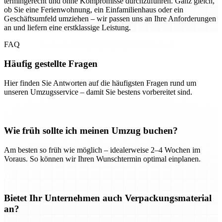
termingerecht und ohne Kompromisse durchzuführen. Ganz gleich,
ob Sie eine Ferienwohnung, ein Einfamilienhaus oder ein
Geschäftsumfeld umziehen – wir passen uns an Ihre Anforderungen
an und liefern eine erstklassige Leistung.
FAQ
Häufig gestellte Fragen
Hier finden Sie Antworten auf die häufigsten Fragen rund um
unseren Umzugsservice – damit Sie bestens vorbereitet sind.
Wie früh sollte ich meinen Umzug buchen?
Am besten so früh wie möglich – idealerweise 2–4 Wochen im
Voraus. So können wir Ihren Wunschtermin optimal einplanen.
Bietet Ihr Unternehmen auch Verpackungsmaterial
an?