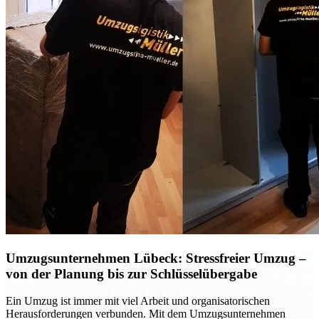
Umzugsunternehmen Lübeck: Stressfreier Umzug –
von der Planung bis zur Schlüsselübergabe
Ein Umzug ist immer mit viel Arbeit und organisatorischen
Herausforderungen verbunden. Mit dem Umzugsunternehmen