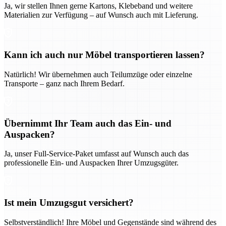
Ja, wir stellen Ihnen gerne Kartons, Klebeband und weitere
Materialien zur Verfügung – auf Wunsch auch mit Lieferung.
Kann ich auch nur Möbel transportieren lassen?
Natürlich! Wir übernehmen auch Teilumzüge oder einzelne
Transporte – ganz nach Ihrem Bedarf.
Übernimmt Ihr Team auch das Ein- und
Auspacken?
Ja, unser Full-Service-Paket umfasst auf Wunsch auch das
professionelle Ein- und Auspacken Ihrer Umzugsgüter.
Ist mein Umzugsgut versichert?
Selbstverständlich! Ihre Möbel und Gegenstände sind während des