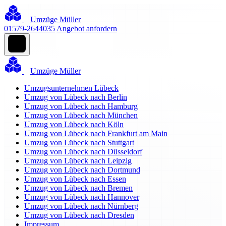
Umzüge Müller
01579-2644035
Angebot anfordern
Umzüge Müller
Umzugsunternehmen Lübeck
Umzug von Lübeck nach Berlin
Umzug von Lübeck nach Hamburg
Umzug von Lübeck nach München
Umzug von Lübeck nach Köln
Umzug von Lübeck nach Frankfurt am Main
Umzug von Lübeck nach Stuttgart
Umzug von Lübeck nach Düsseldorf
Umzug von Lübeck nach Leipzig
Umzug von Lübeck nach Dortmund
Umzug von Lübeck nach Essen
Umzug von Lübeck nach Bremen
Umzug von Lübeck nach Hannover
Umzug von Lübeck nach Nürnberg
Umzug von Lübeck nach Dresden
Impressum