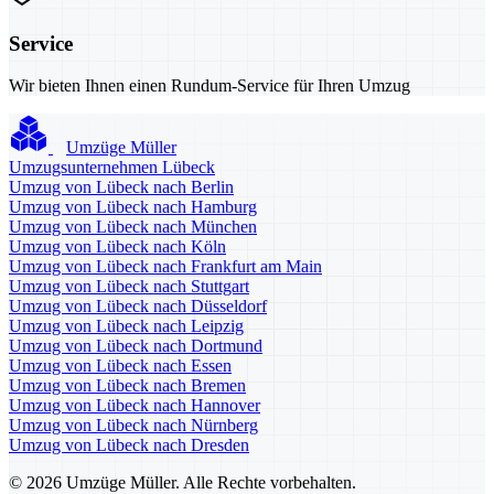
Service
Wir bieten Ihnen einen Rundum-Service für Ihren Umzug
Umzüge Müller
Umzugsunternehmen Lübeck
Umzug von Lübeck nach Berlin
Umzug von Lübeck nach Hamburg
Umzug von Lübeck nach München
Umzug von Lübeck nach Köln
Umzug von Lübeck nach Frankfurt am Main
Umzug von Lübeck nach Stuttgart
Umzug von Lübeck nach Düsseldorf
Umzug von Lübeck nach Leipzig
Umzug von Lübeck nach Dortmund
Umzug von Lübeck nach Essen
Umzug von Lübeck nach Bremen
Umzug von Lübeck nach Hannover
Umzug von Lübeck nach Nürnberg
Umzug von Lübeck nach Dresden
© 2026 Umzüge Müller. Alle Rechte vorbehalten.