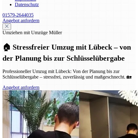
Datenschutz
01579-2644035
Angebot anfordern
Umziehen mit Umzüge Müller
🏠 Stressfreier Umzug mit Lübeck – von
der Planung bis zur Schlüsselübergabe
Professioneller Umzug mit Lübeck: Von der Planung bis zur
Schlüsselübergabe – stressfrei, zuverlässig und maßgeschnecht. 🏡
Angebot anfordern