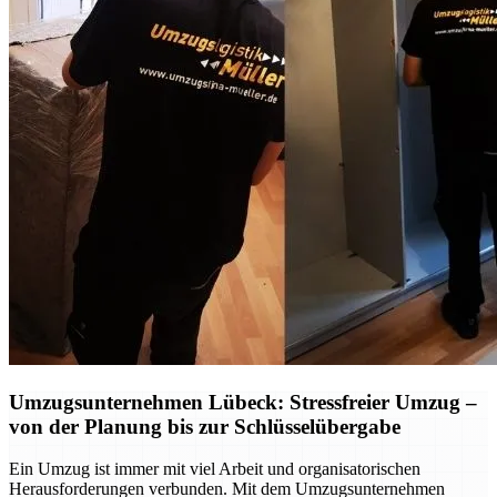
Umzugsunternehmen Lübeck: Stressfreier Umzug –
von der Planung bis zur Schlüsselübergabe
Ein Umzug ist immer mit viel Arbeit und organisatorischen
Herausforderungen verbunden. Mit dem Umzugsunternehmen