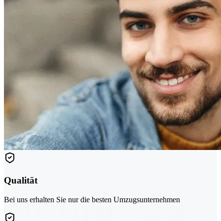
Qualität
Bei uns erhalten Sie nur die besten Umzugsunternehmen