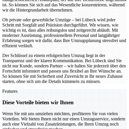
ist. So können Sie sich auf das Wesentliche konzentrieren, während
wir die Hintergrundarbeit übernehmen.
Ob private oder gewerbliche Umzüge – bei Lübeck wird jeder
Schritt mit Sorgfalt und Präzision durchgeführt. Wir wissen, wie
wichtig es ist, dass alles reibungslos und zeitgerecht abläuft. Mit
moderner Ausrüstung, professionellem Personal und langjähriger
Erfahrung sorgen wir dafür, dass Ihre Umzugsplanung stressfrei und
effizient verläuft.
Der Schlüssel zu einem erfolgreichen Umzug liegt in der
Transparenz und der klaren Kommunikation. Bei Lübeck sind Sie
nicht nur Kunde, sondern Partner – wir halten Sie jederzeit über den
Fortschritt informiert und passen uns flexibel an Ihre Wünsche an.
So können Sie mit Sicherheit und Zuversicht in Ihr neues Zuhause
starten, ohne sich um die Details kümmern zu müssen.
Features
Diese Vorteile bieten wir Ihnen
Wenn Sie mit uns umziehen möchten, profitieren Sie von vielen
Vorteilen. Wir bieten Ihnen nicht nur einen Umzugsservice, sondern
auch eine Vielzahl von Zusatzleistungen, die Ihren Umzug noch