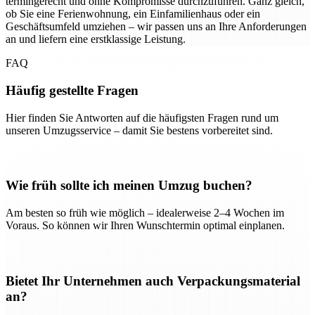
termingerecht und ohne Kompromisse durchzuführen. Ganz gleich,
ob Sie eine Ferienwohnung, ein Einfamilienhaus oder ein
Geschäftsumfeld umziehen – wir passen uns an Ihre Anforderungen
an und liefern eine erstklassige Leistung.
FAQ
Häufig gestellte Fragen
Hier finden Sie Antworten auf die häufigsten Fragen rund um
unseren Umzugsservice – damit Sie bestens vorbereitet sind.
Wie früh sollte ich meinen Umzug buchen?
Am besten so früh wie möglich – idealerweise 2–4 Wochen im
Voraus. So können wir Ihren Wunschtermin optimal einplanen.
Bietet Ihr Unternehmen auch Verpackungsmaterial
an?