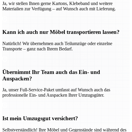
Ja, wir stellen Ihnen gerne Kartons, Klebeband und weitere
Materialien zur Verfügung – auf Wunsch auch mit Lieferung.
Kann ich auch nur Möbel transportieren lassen?
Natürlich! Wir übernehmen auch Teilumzüge oder einzelne
Transporte – ganz nach Ihrem Bedarf.
Übernimmt Ihr Team auch das Ein- und
Auspacken?
Ja, unser Full-Service-Paket umfasst auf Wunsch auch das
professionelle Ein- und Auspacken Ihrer Umzugsgüter.
Ist mein Umzugsgut versichert?
Selbstverständlich! Ihre Möbel und Gegenstände sind während des