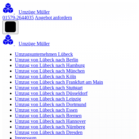
Umzüge Müller
01579-2644035
Angebot anfordern
Umzüge Müller
Umzugsunternehmen Lübeck
Umzug von Lübeck nach Berlin
Umzug von Lübeck nach Hamburg
Umzug von Lübeck nach München
Umzug von Lübeck nach Köln
Umzug von Lübeck nach Frankfurt am Main
Umzug von Lübeck nach Stuttgart
Umzug von Lübeck nach Düsseldorf
Umzug von Lübeck nach Leipzig
Umzug von Lübeck nach Dortmund
Umzug von Lübeck nach Essen
Umzug von Lübeck nach Bremen
Umzug von Lübeck nach Hannover
Umzug von Lübeck nach Nürnberg
Umzug von Lübeck nach Dresden
Impressum